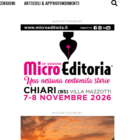
CENSIONI
ARTICOLI & APPROFONDIMENTI
ADVERTISEMENT
ADVERTISEMENT