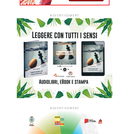
ADVERTISEMENT
ADVERTISEMENT