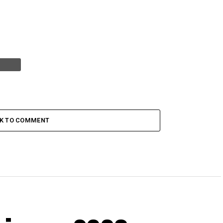
CK TO COMMENT