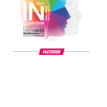
FACEBOOK