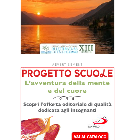
ADVERTISEMENT