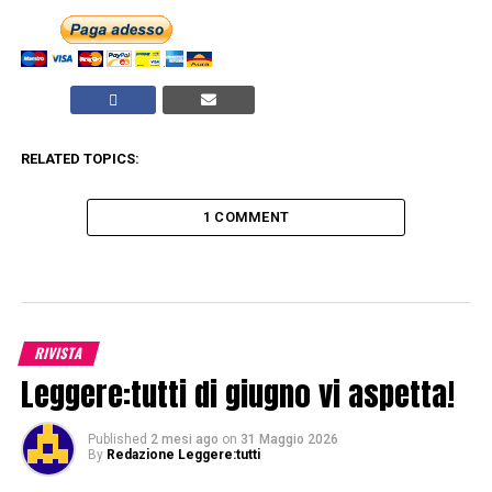
RELATED TOPICS:
1 COMMENT
RIVISTA
Leggere:tutti di giugno vi aspetta!
Published
2 mesi ago
on
31 Maggio 2026
By
Redazione Leggere:tutti