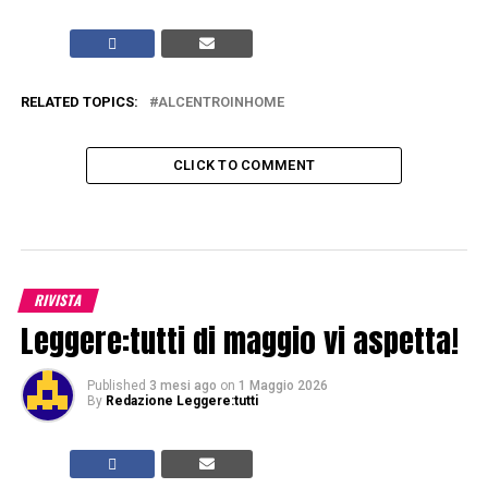
RELATED TOPICS:
ALCENTROINHOME
CLICK TO COMMENT
RIVISTA
Leggere:tutti di maggio vi aspetta!
Published
3 mesi ago
on
1 Maggio 2026
By
Redazione Leggere:tutti