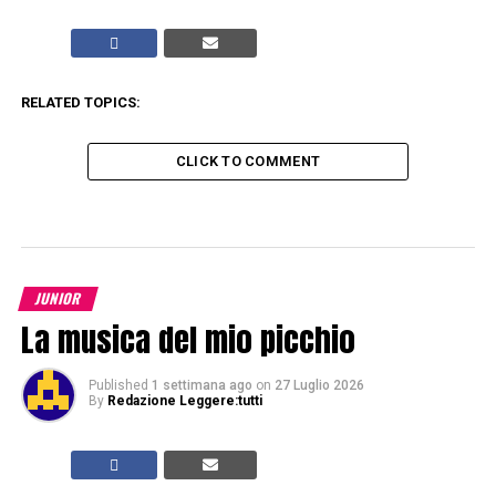
RELATED TOPICS:
CLICK TO COMMENT
JUNIOR
La musica del mio picchio
Published
1 settimana ago
on
27 Luglio 2026
By
Redazione Leggere:tutti