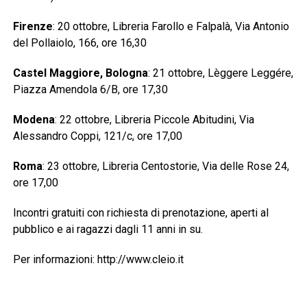
Firenze
: 20 ottobre, Libreria Farollo e Falpalà, Via Antonio
del Pollaiolo, 166, ore 16,30
Castel Maggiore, Bologna
: 21 ottobre, Lèggere Leggére,
Piazza Amendola 6/B, ore 17,30
Modena
: 22 ottobre, Libreria Piccole Abitudini, Via
Alessandro Coppi, 121/c, ore 17,00
Roma
: 23 ottobre, Libreria Centostorie, Via delle Rose 24,
ore 17,00
Incontri gratuiti con richiesta di prenotazione, aperti al
pubblico e ai ragazzi dagli 11 anni in su.
Per informazioni: http://www.cleio.it