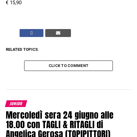
€ 15,90
RELATED TOPICS:
CLICK TO COMMENT
JUNIOR
Mercoledì sera 24 giugno alle
18.00 con TAGLI & RITAGLI di
Angelica Gerosa (TOPIPITTORI)