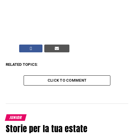
RELATED TOPICS:
CLICK TO COMMENT
JUNIOR
Storie per la tua estate