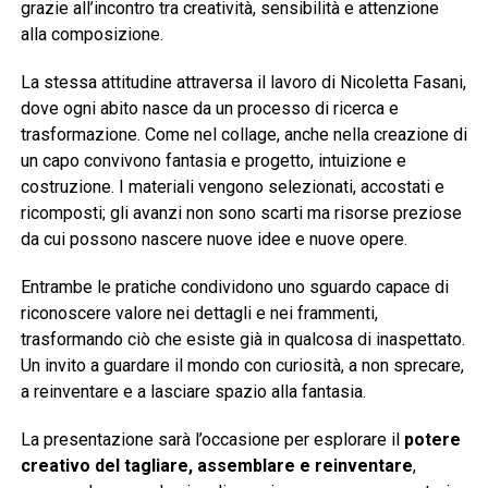
grazie all’incontro tra creatività, sensibilità e attenzione
alla composizione.
La stessa attitudine attraversa il lavoro di Nicoletta Fasani,
dove ogni abito nasce da un processo di ricerca e
trasformazione. Come nel collage, anche nella creazione di
un capo convivono fantasia e progetto, intuizione e
costruzione. I materiali vengono selezionati, accostati e
ricomposti; gli avanzi non sono scarti ma risorse preziose
da cui possono nascere nuove idee e nuove opere.
Entrambe le pratiche condividono uno sguardo capace di
riconoscere valore nei dettagli e nei frammenti,
trasformando ciò che esiste già in qualcosa di inaspettato.
Un invito a guardare il mondo con curiosità, a non sprecare,
a reinventare e a lasciare spazio alla fantasia.
La presentazione sarà l’occasione per esplorare il
potere
creativo del tagliare, assemblare e reinventare
,