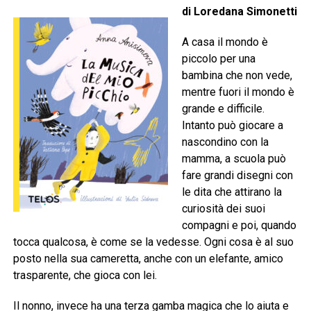
di Loredana Simonetti
A casa il mondo è
piccolo per una
bambina che non vede,
mentre fuori il mondo è
grande e difficile.
Intanto può giocare a
nascondino con la
mamma, a scuola può
fare grandi disegni con
le dita che attirano la
curiosità dei suoi
compagni e poi, quando
tocca qualcosa, è come se la vedesse. Ogni cosa è al suo
posto nella sua cameretta, anche con un elefante, amico
trasparente, che gioca con lei.
Il nonno, invece ha una terza gamba magica che lo aiuta e