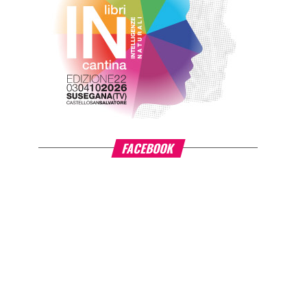
FACEBOOK