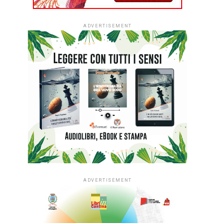
ADVERTISEMENT
ADVERTISEMENT