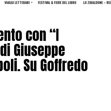
VIAGGI LETTERARI
FESTIVAL & FIERE DEL LIBRO
LO ZIBALDONE – RE
nto con “I
 di Giuseppe
oli. Su Goffredo