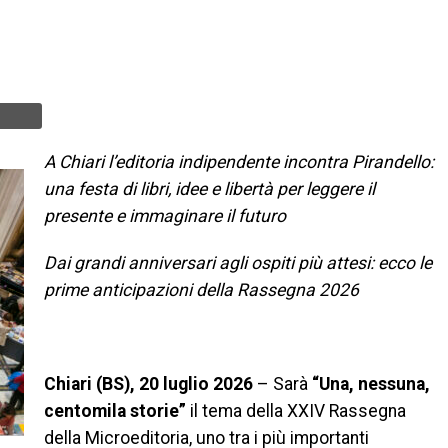
A Chiari l’editoria indipendente incontra Pirandello:
una festa di libri, idee e libertà per leggere il
presente e immaginare il futuro
Dai grandi anniversari agli ospiti più attesi: ecco le
prime anticipazioni della Rassegna 2026
Chiari (BS), 20 luglio 2026
– Sarà
“Una, nessuna,
centomila storie”
il tema della XXIV Rassegna
della Microeditoria, uno tra i più importanti