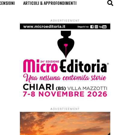
CENSIONI
ARTICOLI & APPROFONDIMENTI
ADVERTISEMENT
ADVERTISEMENT