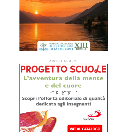
ADVERTISEMENT