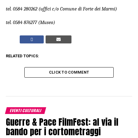
tel. 0584 280262 (uffici c/o Comune di Forte dei Marmi)
tel. 0584 876277 (Museo)
RELATED TOPICS:
CLICK TO COMMENT
EVENTI CULTURALI
Guerre & Pace FilmFest: al via il
bando per i cortometraggi