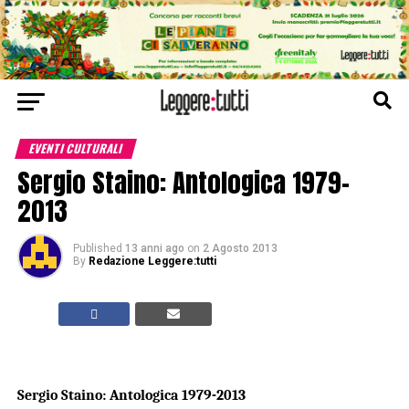
EVENTI CULTURALI
Sergio Staino: Antologica 1979-
2013
Published
13 anni ago
on
2 Agosto 2013
By
Redazione Leggere:tutti
Sergio Staino: Antologica 1979-2013