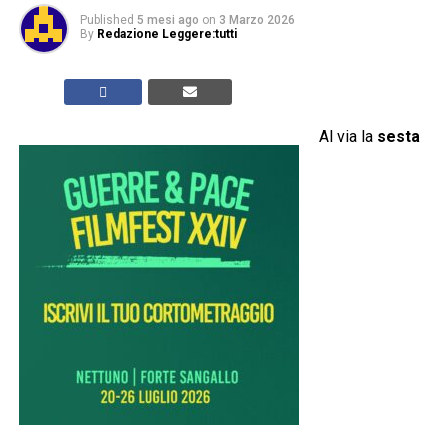
Published
5 mesi ago
on
3 Marzo 2026
By
Redazione Leggere:tutti
Al via la
sesta