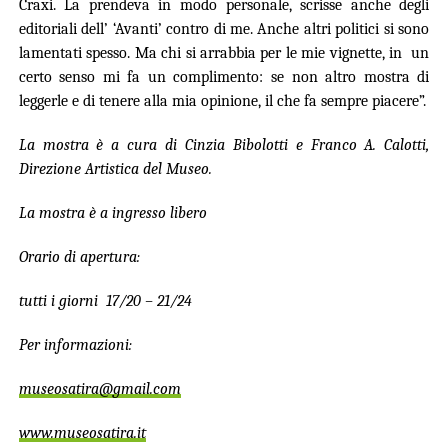
Craxi. La prendeva in modo personale, scrisse anche degli
editoriali dell’ ‘Avanti’ contro di me. Anche altri politici si sono
lamentati spesso. Ma chi si arrabbia per le mie vignette, in un
certo senso mi fa un complimento: se non altro mostra di
leggerle e di tenere alla mia opinione, il che fa sempre piacere”.
La mostra è a cura di Cinzia Bibolotti e Franco A. Calotti,
Direzione Artistica del Museo.
La mostra è a ingresso libero
Orario di apertura:
tutti i giorni 17/20 – 21/24
Per informazioni:
museosatira@gmail.com
www.museosatira.it