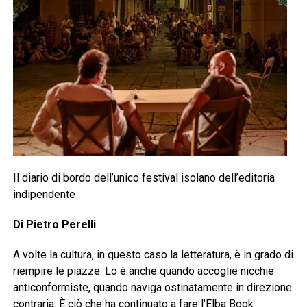
Il diario di bordo dell’unico festival isolano dell’editoria
indipendente
Di Pietro Perelli
A volte la cultura, in questo caso la letteratura, è in grado di
riempire le piazze. Lo è anche quando accoglie nicchie
anticonformiste, quando naviga ostinatamente in direzione
contraria. È ciò che ha continuato a fare l’Elba Book