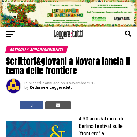
ARTICOLI & APPROFONDIMENTI
Scrittori&giovani a Novara lancia il
tema delle frontiere
Published
7 anni ago
on
8 Novembre 2019
By
Redazione Leggere:tutti
A 30 anni dal muro di
Berlino festival sulle
“frontiere” a