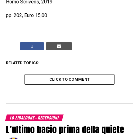
Homo Scrivens, 2019
pp. 202, Euro 15,00
RELATED TOPICS:
CLICK TO COMMENT
LO ZIBALDONE - RECENSIONI
L’ultimo bacio prima della quiete