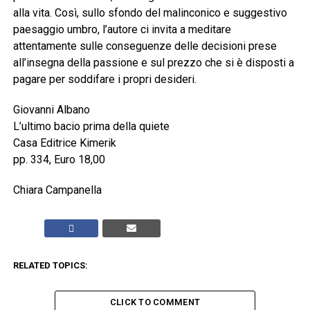
alla vita. Così, sullo sfondo del malinconico e suggestivo
paesaggio umbro, l’autore ci invita a meditare
attentamente sulle conseguenze delle decisioni prese
all’insegna della passione e sul prezzo che si è disposti a
pagare per soddifare i propri desideri.
Giovanni Albano
L’ultimo bacio prima della quiete
Casa Editrice Kimerik
pp. 334, Euro 18,00
Chiara Campanella
RELATED TOPICS:
CLICK TO COMMENT