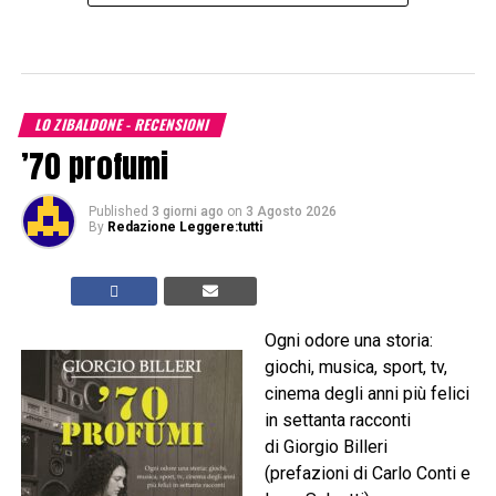
LO ZIBALDONE - RECENSIONI
’70 profumi
Published
3 giorni ago
on
3 Agosto 2026
By
Redazione Leggere:tutti
Ogni odore una storia:
giochi, musica, sport, tv,
cinema degli anni più felici
in settanta racconti
di Giorgio Billeri
(prefazioni di Carlo Conti e