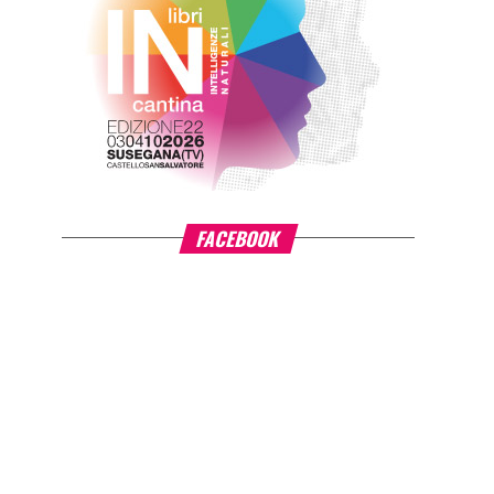
FACEBOOK