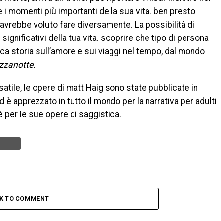
e i momenti più importanti della sua vita. ben presto
avrebbe voluto fare diversamente. La possibilità di
 significativi della tua vita. scoprire che tipo di persona
ca storia sull’amore e sui viaggi nel tempo, dal mondo
ezzanotte.
satile, le opere di matt Haig sono state pubblicate in
 è apprezzato in tutto il mondo per la narrativa per adulti
é per le sue opere di saggistica.
CK TO COMMENT