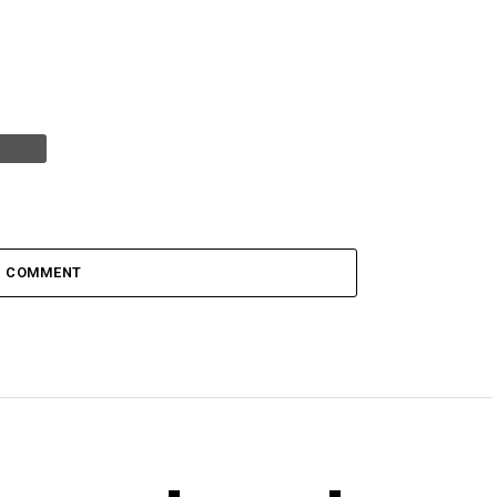
1 COMMENT