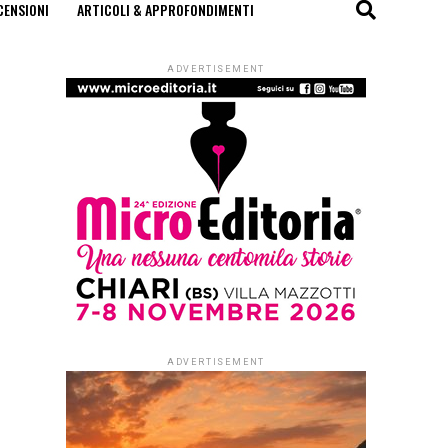
CENSIONI
ARTICOLI & APPROFONDIMENTI
ADVERTISEMENT
ADVERTISEMENT