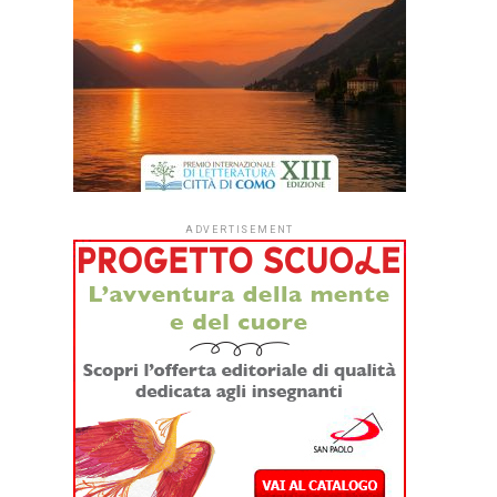
ADVERTISEMENT