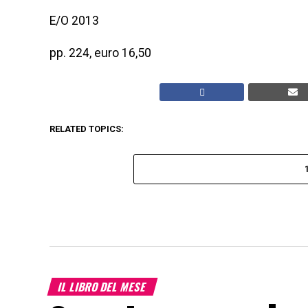
E/O 2013
pp. 224, euro 16,50
RELATED TOPICS:
IL LIBRO DEL MESE