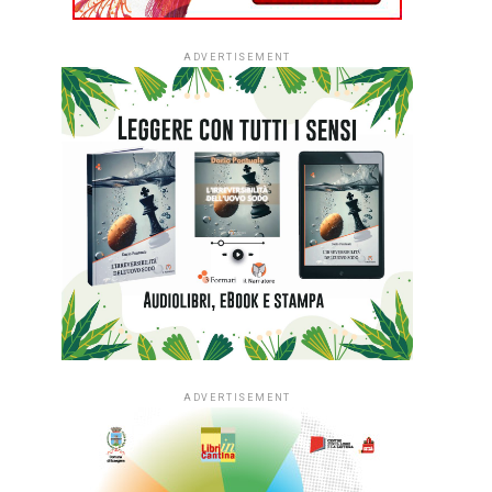
ADVERTISEMENT
ADVERTISEMENT