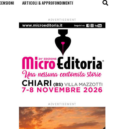
CENSIONI
ARTICOLI & APPROFONDIMENTI
ADVERTISEMENT
ADVERTISEMENT