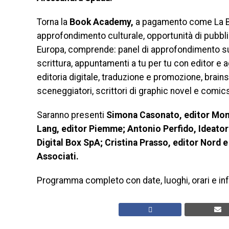
Torna la
Book Academy,
a pagamento come La Bo
approfondimento culturale, opportunità di pubbli
Europa, comprende: panel di approfondimento sul
scrittura, appuntamenti a tu per tu con editor e a
editoria digitale, traduzione e promozione, brains
sceneggiatori, scrittori di graphic novel e comic
Saranno presenti
Simona Casonato, editor Monda
Lang, editor Piemme; Antonio Perfido, Ideator
Digital Box SpA; Cristina Prasso, editor Nord 
Associati.
Programma completo con date, luoghi, orari e inf