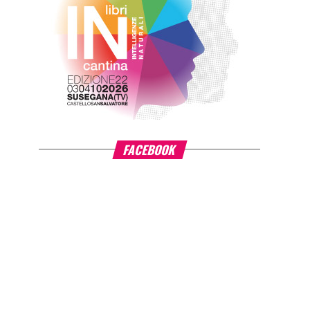
FACEBOOK