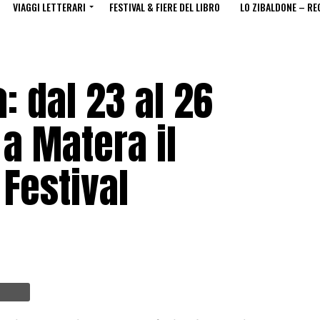
VIAGGI LETTERARI
FESTIVAL & FIERE DEL LIBRO
LO ZIBALDONE – RE
a: dal 23 al 26
a Matera il
Festival