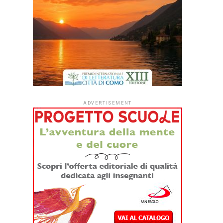
ADVERTISEMENT