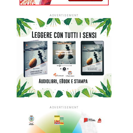
ADVERTISEMENT
ADVERTISEMENT