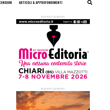
CENSIONI
ARTICOLI & APPROFONDIMENTI
ADVERTISEMENT
ADVERTISEMENT