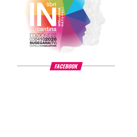
FACEBOOK