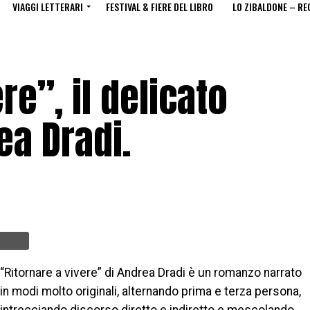
VIAGGI LETTERARI
FESTIVAL & FIERE DEL LIBRO
LO ZIBALDONE – RE
re”, il delicato
ea Dradi.
“Ritornare a vivere” di Andrea Dradi è un romanzo narrato
in modi molto originali, alternando prima e terza persona,