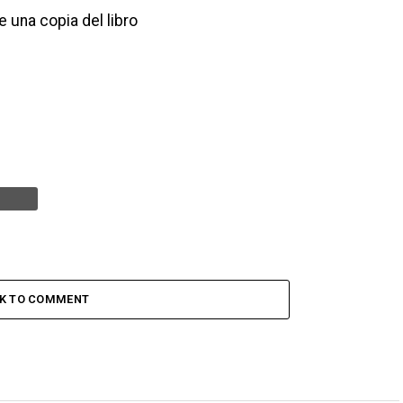
 una copia del libro
CK TO COMMENT