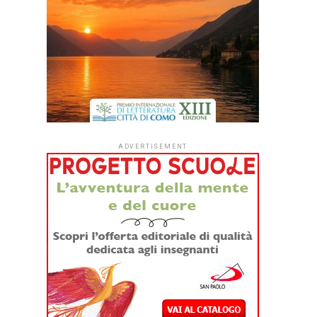
ADVERTISEMENT