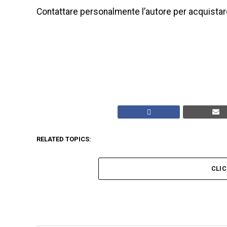
Contattare personalmente l’autore per acquistare
RELATED TOPICS:
CLI