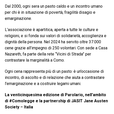
Dal 2000, ogni sera un pasto caldo e un incontro umano
per chi è in situazione di povertà, fragilità disagio e
emarginazione.
L’associazione è apartitica, aperta a tutte le culture e
religioni, e si fonda sui valori di solidarietà, accoglienza e
dignità della persona. Nel 2024 ha servito oltre 37.000
cene grazie all’impegno di 250 volontari. Con sede a Casa
Nazareth, fa parte della rete “Vicini di Strada” per
contrastare la marginalità a Como.
Ogni cena rappresenta più di un pasto: è un’occasione di
incontro, di ascolto e di relazione che aiuta a contrastare
l’emarginazione e a costruire legami umani.
La venticinquesima edizione di Parolario, nell’ambito
di #Comolegge e la partnership di JASIT Jane Austen
Society – Italia