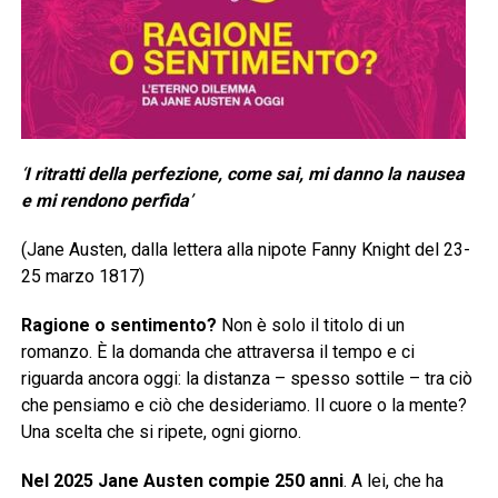
‘
I ritratti della perfezione, come sai, mi danno la nausea
e mi rendono perfida
’
(Jane Austen, dalla lettera alla nipote Fanny Knight del 23-
25 marzo 1817)
Ragione o sentimento?
Non è solo il titolo di un
romanzo. È la domanda che attraversa il tempo e ci
riguarda ancora oggi: la distanza – spesso sottile – tra ciò
che pensiamo e ciò che desideriamo. Il cuore o la mente?
Una scelta che si ripete, ogni giorno.
Nel 2025 Jane Austen compie 250 anni
. A lei, che ha