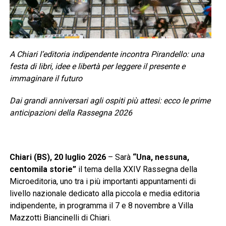
A Chiari l’editoria indipendente incontra Pirandello: una
festa di libri, idee e libertà per leggere il presente e
immaginare il futuro
Dai grandi anniversari agli ospiti più attesi: ecco le prime
anticipazioni della Rassegna 2026
Chiari (BS), 20 luglio 2026
– Sarà
“Una, nessuna,
centomila storie”
il tema della XXIV Rassegna della
Microeditoria, uno tra i più importanti appuntamenti di
livello nazionale dedicato alla piccola e media editoria
indipendente, in programma il 7 e 8 novembre a Villa
Mazzotti Biancinelli di Chiari.