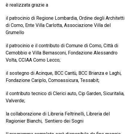
è realizzata grazie a
il patrocinio di Regione Lombardia, Ordine degli Architetti
di Como, Ente Villa Carlotta, Associazione Villa del
Grumello
il patrocinio e il contributo di Comune di Como, Città di
Cernobbio e Villa Bernasconi, Fondazione Alessandro
Volta, CCIAA Como Lecco;
il sostegno di Acinque, BCC Cantù, BCC Brianza e Laghi,
Fondazione Cariplo, Comoassicura, Tessabit;
il contributo tecnico di Clerici auto, Cip Garden, Sicuritalia,
Valverde;
la collaborazione di Libreria Feltrinelli, Libreria del
Ragionier Bianchi, Sentiero dei Sogni