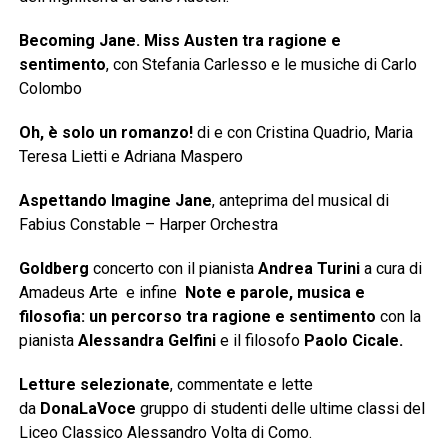
Becoming Jane. Miss Austen tra ragione e
sentimento
, con Stefania Carlesso e le musiche di Carlo
Colombo
Oh, è solo un romanzo!
di e con Cristina Quadrio, Maria
Teresa Lietti e Adriana Maspero
Aspettando Imagine Jane
, anteprima del musical di
Fabius Constable – Harper Orchestra
Goldberg
concerto
con il pianista
Andrea Turini
a cura di
Amadeus Arte
e infine
Note e parole, musica e
filosofia: un percorso tra ragione e sentimento
con la
pianista
Alessandra Gelfini
e il filosofo
Paolo Cicale.
Letture selezionate
, commentate e lette
da
DonaLaVoce
gruppo di studenti delle ultime classi del
Liceo Classico Alessandro Volta di Como.