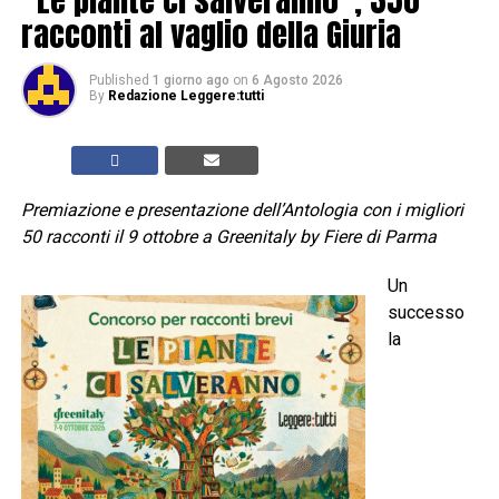
racconti al vaglio della Giuria
Published
1 giorno ago
on
6 Agosto 2026
By
Redazione Leggere:tutti
Premiazione e presentazione dell’Antologia con i migliori
50 racconti il 9 ottobre a Greenitaly by Fiere di Parma
Un
successo
la