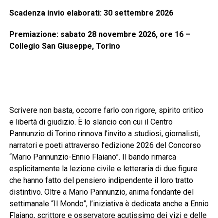
Scadenza invio elaborati: 30 settembre 2026
Premiazione: sabato 28 novembre 2026, ore 16 –
Collegio San Giuseppe, Torino
Scrivere non basta, occorre farlo con rigore, spirito critico
e libertà di giudizio. È lo slancio con cui il Centro
Pannunzio di Torino rinnova l’invito a studiosi, giornalisti,
narratori e poeti attraverso l’edizione 2026 del Concorso
“Mario Pannunzio-Ennio Flaiano”. Il bando rimarca
esplicitamente la lezione civile e letteraria di due figure
che hanno fatto del pensiero indipendente il loro tratto
distintivo. Oltre a Mario Pannunzio, anima fondante del
settimanale “Il Mondo”, l’iniziativa è dedicata anche a Ennio
Flaiano, scrittore e osservatore acutissimo dei vizi e delle