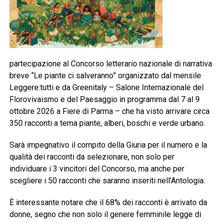
partecipazione al Concorso letterario nazionale di narrativa
breve “Le piante ci salveranno” organizzato dal mensile
Leggere:tutti e da Greenitaly – Salone Internazionale del
Florovivaismo e del Paesaggio in programma dal 7 al 9
ottobre 2026 a Fiere di Parma – che ha visto arrivare circa
350 racconti a tema piante, alberi, boschi e verde urbano.
Sarà impegnativo il compito della Giuria per il numero e la
qualità dei racconti da selezionare, non solo per
individuare i 3 vincitori del Concorso, ma anche per
scegliere i 50 racconti che saranno inseriti nell’Antologia.
È interessante notare che il 68% dei racconti è arrivato da
donne, segno che non solo il genere femminile legge di