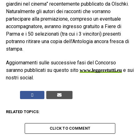
giardini nel cinema” recentemente pubblicato da Olschki.
Naturalmente gli autori dei racconti che vorranno
partecipare alla premiazione, compreso un eventuale
accompagnatore, avranno ingresso gratuito a Fiere di
Parma e i 50 selezionati (tra cui i 3 vincitori) presenti
potranno ritirare una copia dell’Antologia ancora fresca di
stampa.
Aggiornamenti sulle successive fasi del Concorso
saranno pubblicati su questo sito
e sui
www.leggeretutti.eu
nostri social.
RELATED TOPICS:
CLICK TO COMMENT