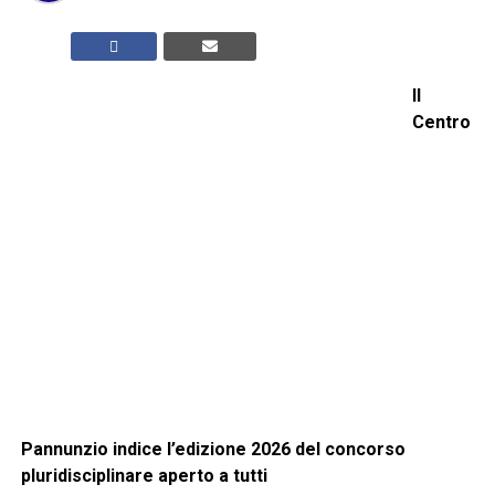
Il
Centro
Pannunzio indice l’edizione 2026 del concorso
pluridisciplinare aperto a tutti