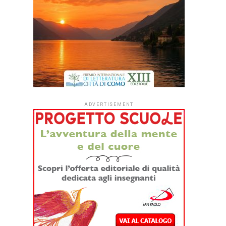
ADVERTISEMENT