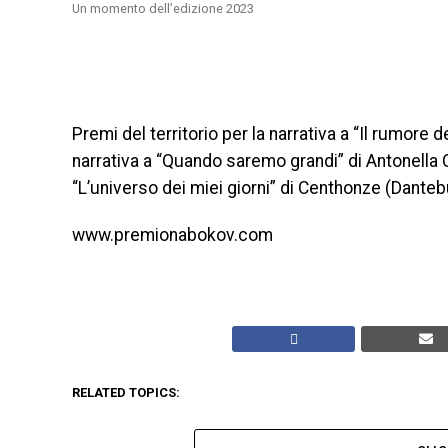
Un momento dell’edizione 2023
Premi del territorio per la narrativa a “Il rumore d
narrativa a “Quando saremo grandi” di Antonella C
“L’universo dei miei giorni” di Centhonze (Danteb
www.premionabokov.com
RELATED TOPICS: