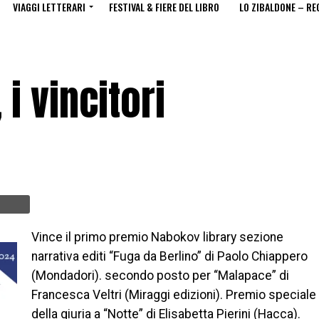
VIAGGI LETTERARI
FESTIVAL & FIERE DEL LIBRO
LO ZIBALDONE – RE
i vincitori
Vince il primo premio Nabokov library sezione
narrativa editi “Fuga da Berlino” di Paolo Chiappero
(Mondadori). secondo posto per “Malapace” di
Francesca Veltri (Miraggi edizioni). Premio speciale
della giuria a “Notte” di Elisabetta Pierini (Hacca).