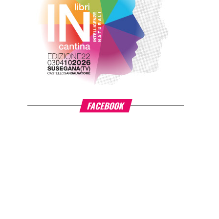
FACEBOOK