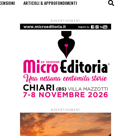
CENSIONI
ARTICOLI & APPROFONDIMENTI
ADVERTISEMENT
ADVERTISEMENT