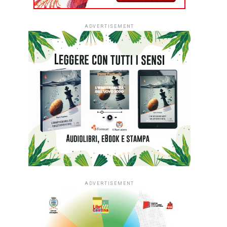
ADVERTISEMENT
ADVERTISEMENT