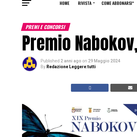
HOME
RIVISTA
COME ABBONARSI*
PREMI E CONCORSI
Premio Nabokov, 
Published
2 anni ago
on
29 Maggio 2024
By
Redazione Leggere:tutti