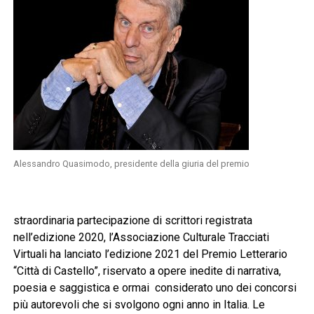
Alessandro Quasimodo, presidente della giuria del premio
straordinaria partecipazione di scrittori registrata
nell’edizione 2020, l’Associazione Culturale Tracciati
Virtuali ha lanciato l’edizione 2021 del Premio Letterario
“Città di Castello”, riservato a opere inedite di narrativa,
poesia e saggistica e ormai considerato uno dei concorsi
più autorevoli che si svolgono ogni anno in Italia. Le