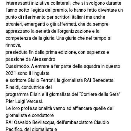
interessanti iniziative collaterali, che si svolgono durante
l’anno sotto l’egida del premio, lo hanno fatto diventare un
punto di riferimento per scrittori italiani ma anche
stranieri, emergenti o già affermati, che da sempre
apprezzano la serietà dell’organizzazione e la
competenza della giuria. Una giuria che nel tempo si
rinnova,
presieduta fin dalla prima edizione, con sapienza e
passione da Alessandro
Quasimodo. A entrare a far parte della squadra in questo
2021 sono il linguista
e scrittore Giulio Ferroni, la giornalista RAI Benedetta
Rinaldi, conduttrice del
programma Elisir, e il giornalista del “Corriere della Sera”
Pier Luigi Vercesi.
Le loro professionalità vanno ad affiancare quelle del
giornalista e conduttore
RAI Osvaldo Bevilacqua, dell’ambasciatore Claudio
Pacifico, del giornalista e