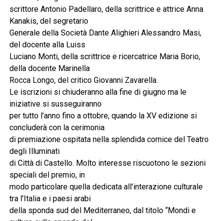
scrittore Antonio Padellaro, della scrittrice e attrice Anna
Kanakis, del segretario
Generale della Società Dante Alighieri Alessandro Masi,
del docente alla Luiss
Luciano Monti, della scrittrice e ricercatrice Maria Borio,
della docente Marinella
Rocca Longo, del critico Giovanni Zavarella.
Le iscrizioni si chiuderanno alla fine di giugno ma le
iniziative si susseguiranno
per tutto l’anno fino a ottobre, quando la XV edizione si
concluderà con la cerimonia
di premiazione ospitata nella splendida cornice del Teatro
degli Illuminati
di Città di Castello. Molto interesse riscuotono le sezioni
speciali del premio, in
modo particolare quella dedicata all’interazione culturale
tra l’Italia e i paesi arabi
della sponda sud del Mediterraneo, dal titolo “Mondi e