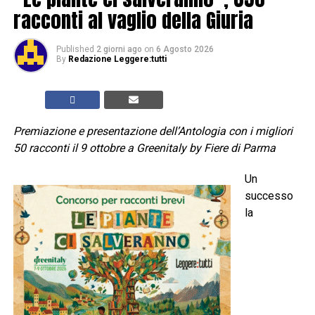
racconti al vaglio della Giuria
Published
2 giorni ago
on
6 Agosto 2026
By
Redazione Leggere:tutti
Premiazione e presentazione dell’Antologia con i migliori
50 racconti il 9 ottobre a Greenitaly by Fiere di Parma
Un
successo
la