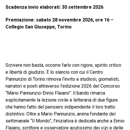
Scadenza invio elaborati: 30 settembre 2026
Premiazione: sabato 28 novembre 2026, ore 16 –
Collegio San Giuseppe, Torino
Scrivere non basta, occorre farlo con rigore, spirito critico
e libertà di giudizio. È lo slancio con cui il Centro
Pannunzio di Torino rinnova l’invito a studiosi, giornalisti,
narratori e poeti attraverso l’edizione 2026 del Concorso
“Mario Pannunzio-Ennio Flaiano”. Il bando rimarca
esplicitamente la lezione civile e letteraria di due figure
che hanno fatto del pensiero indipendente il loro tratto
distintivo. Oltre a Mario Pannunzio, anima fondante del
settimanale “Il Mondo”, l’iniziativa è dedicata anche a Ennio
Flaiano, scrittore e osservatore acutissimo dei vizi e delle