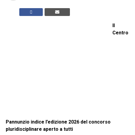
Il
Centro
Pannunzio indice l’edizione 2026 del concorso
pluridisciplinare aperto a tutti