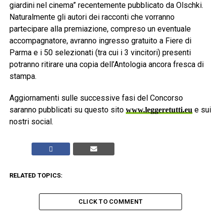
giardini nel cinema” recentemente pubblicato da Olschki.
Naturalmente gli autori dei racconti che vorranno
partecipare alla premiazione, compreso un eventuale
accompagnatore, avranno ingresso gratuito a Fiere di
Parma e i 50 selezionati (tra cui i 3 vincitori) presenti
potranno ritirare una copia dell’Antologia ancora fresca di
stampa.
Aggiornamenti sulle successive fasi del Concorso
saranno pubblicati su questo sito
e sui
www.leggeretutti.eu
nostri social.
RELATED TOPICS:
CLICK TO COMMENT