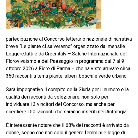
partecipazione al Concorso letterario nazionale di narrativa
breve “Le piante ci salveranno” organizzato dal mensile
Leggere:tutti e da Greenitaly – Salone Internazionale del
Florovivaismo e del Paesaggio in programma dal 7 al 9
ottobre 2026 a Fiere di Parma – che ha visto arrivare circa
350 racconti a tema piante, alberi, boschi e verde urbano.
Sarà impegnativo il compito della Giuria per il numero e la
qualità dei racconti da selezionare, non solo per
individuare i 3 vincitori del Concorso, ma anche per
scegliere i 50 racconti che saranno inseriti nell’Antologia.
È interessante notare che il 68% dei racconti è arrivato da
donne, segno che non solo il genere femminile legge di