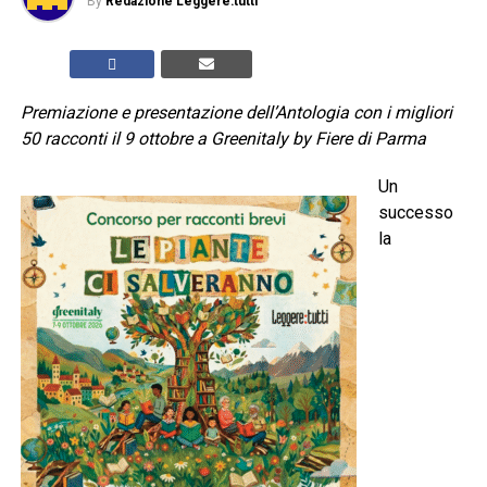
By
Redazione Leggere:tutti
Premiazione e presentazione dell’Antologia con i migliori
50 racconti il 9 ottobre a Greenitaly by Fiere di Parma
Un
successo
la