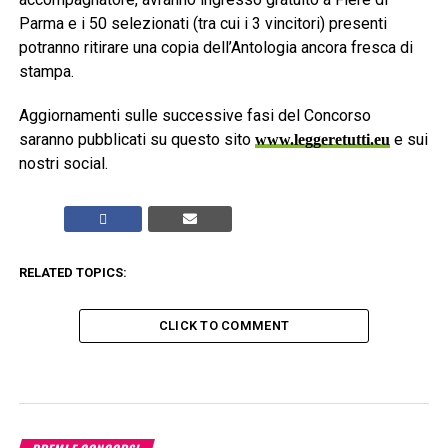
Parma e i 50 selezionati (tra cui i 3 vincitori) presenti
potranno ritirare una copia dell’Antologia ancora fresca di
stampa.
Aggiornamenti sulle successive fasi del Concorso
saranno pubblicati su questo sito
e sui
www.leggeretutti.eu
nostri social.
RELATED TOPICS:
CLICK TO COMMENT