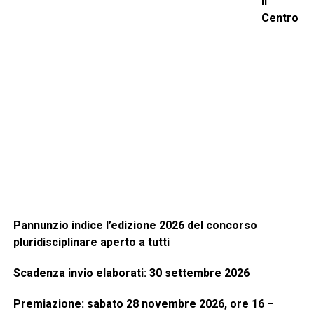
Il
Centro
Pannunzio indice l’edizione 2026 del concorso
pluridisciplinare aperto a tutti
Scadenza invio elaborati: 30 settembre 2026
Premiazione: sabato 28 novembre 2026, ore 16 –