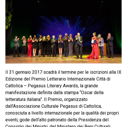
Il 31 gennaio 2017 scadrà il termine per le iscrizioni alla IX
Edizione del Premio Letterario Internazionale Città di
Cattolica – Pegasus Literary Awards, la grande
manifestazione definita dalla stampa “Oscar della
letteratura italiana”. Il Premio, organizzato
dall’Associazione Culturale Pegasus di Cattolica,
conosciuta a livello internazionale per la qualità dei propri
eventi, gode dell’alto patronato della Presidenza del
Consiglio dei Ministri, del Ministero dei Beni Culturali,