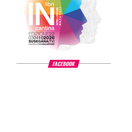
FACEBOOK