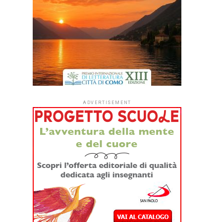
ADVERTISEMENT