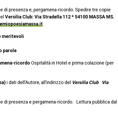
 di presenza e, pergamena-ricordo. Spedire tre copie
del
Versilia Club: Via Stradella 112 * 54100 MASSA MS.
emiopoesiamassa.it
e meritevoli
o parole
amena-ricordo
Ospitalità in Hotel e prima colazione (per
sa)
i dati dell’Autore, all’indirizzo del
Versilia Club Via
 di presenza e pergamena-ricordo. Lettura pubblica dal