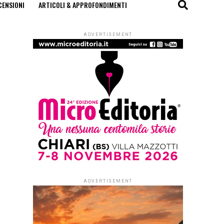
CENSIONI
ARTICOLI & APPROFONDIMENTI
ADVERTISEMENT
ADVERTISEMENT