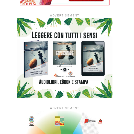
ADVERTISEMENT
ADVERTISEMENT