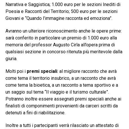
Narrativa e Saggistica; 1.000 euro per le sezioni Inediti di
Poesia e Racconti del Territorio; 500 euro per le sezioni
Giovani e “Quando l’immagine racconta ed emoziona”.
Avranno un ulteriore riconoscimento anche le opere prime:
sarà conferito in particolare un premio di 1.000 euro alla
memoria del professor Augusto Cirla all’opera prima di
qualsiasi sezione in concorso ritenuta più meritevole dalla
giuria.
Molti poi i
premi speciali
: al migliore racconto che avrà
come tema il territorio insubrico, a un racconto che avrà
come tema la bioetica, a un racconto a tema sportivo e a
un saggio sul tema “Il viaggio e il turismo culturale”.
Potranno inoltre essere assegnati premi speciali anche ai
finalisti di componimenti provenienti da carceri scritti da
detenuti a fini di riabilitazione.
Inoltre a tutti i partecipanti verrà rilasciato un attestato di