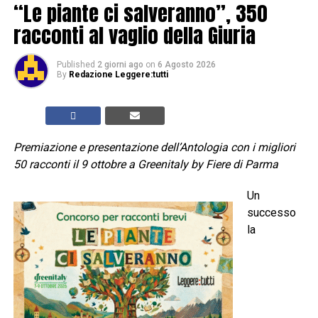
“Le piante ci salveranno”, 350
racconti al vaglio della Giuria
Published
2 giorni ago
on
6 Agosto 2026
By
Redazione Leggere:tutti
Premiazione e presentazione dell’Antologia con i migliori
50 racconti il 9 ottobre a Greenitaly by Fiere di Parma
Un
successo
la