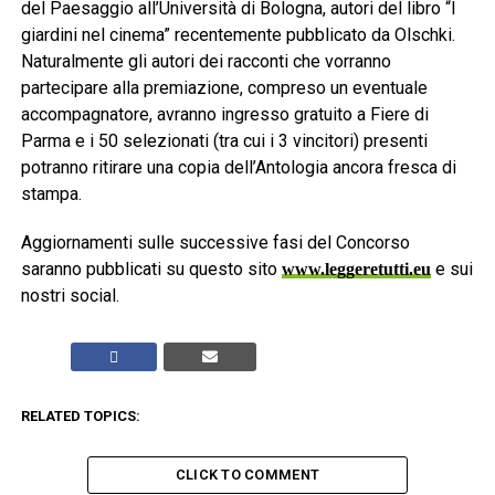
del Paesaggio all’Università di Bologna, autori del libro “I
giardini nel cinema” recentemente pubblicato da Olschki.
Naturalmente gli autori dei racconti che vorranno
partecipare alla premiazione, compreso un eventuale
accompagnatore, avranno ingresso gratuito a Fiere di
Parma e i 50 selezionati (tra cui i 3 vincitori) presenti
potranno ritirare una copia dell’Antologia ancora fresca di
stampa.
Aggiornamenti sulle successive fasi del Concorso
saranno pubblicati su questo sito
e sui
www.leggeretutti.eu
nostri social.
RELATED TOPICS:
CLICK TO COMMENT