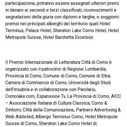
partecipazione, potranno essere assegnati ulteriori premi
in denaro ai secondi e terzi classificati, riconoscimenti e
segnalazioni della giuria con diplomi e targhe, e soggiorni
premio nei principali alberghi del territorio quali Hotel
Terminus, Palace Hotel, Sheraton Lake Como Hotel, Hotel
Metropole Suisse, Hotel Barchetta Excelsior.
Il Premio Internazionale di Letteratura Città di Como è
organizzato con il patrocinio di Regione Lombardia,
Provincia di Como, Comune di Como, Comune di Erba,
Camera di Commercio di Como, Università degli Studi
dell’Insubria e in collaborazione con Parolario,
Comolake.com, Espansione Tv, La Provincia di Como, AICC
– Associazione Italiana di Cultura Classica, Como &
Dintorni, Città della Comunicazione, Partners Advertising &
Web Addicted, Albergo Terminus Como, Hotel Metropole
Suisse di Como, Sheraton Lake Como Hotel di