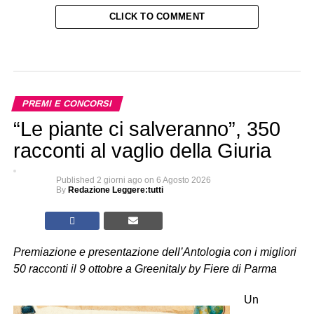
CLICK TO COMMENT
PREMI E CONCORSI
“Le piante ci salveranno”, 350
racconti al vaglio della Giuria
Published
2 giorni ago
on
6 Agosto 2026
By
Redazione Leggere:tutti
Premiazione e presentazione dell’Antologia con i migliori
50 racconti il 9 ottobre a Greenitaly by Fiere di Parma
Un