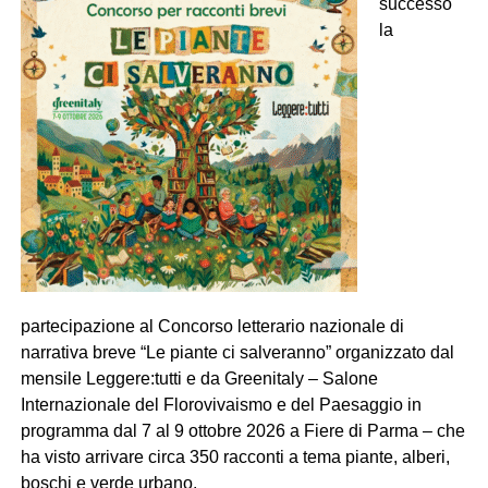
successo
la
partecipazione al Concorso letterario nazionale di
narrativa breve “Le piante ci salveranno” organizzato dal
mensile Leggere:tutti e da Greenitaly – Salone
Internazionale del Florovivaismo e del Paesaggio in
programma dal 7 al 9 ottobre 2026 a Fiere di Parma – che
ha visto arrivare circa 350 racconti a tema piante, alberi,
boschi e verde urbano.