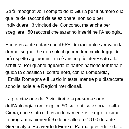
Sarà impegnativo il compito della Giuria per il numero e la
qualità dei racconti da selezionare, non solo per
individuare i 3 vincitori del Concorso, ma anche per
scegliere i 50 racconti che saranno inseriti nell’Antologia.
È interessante notare che il 68% dei racconti è arrivato da
donne, segno che non solo il genere femminile legge di
più rispetto agli uomini, ma è anche più interessato alla
scrittura. Per quanto riguarda la partecipazione territoriale,
guida la classifica il centro-nord, con la Lombardia,
l’Emilia Romagna e il Lazio in testa, mentre più distaccate
sono le Isole e le Regioni meridionali.
La premiazione dei 3 vincitori e la presentazione
dell’Antologia con i migliori 50 racconti selezionati dalla
Giuria, cui è stato richiesto di mantenere il segreto, sono
in programma venerdì 9 ottobre alle ore 13.00 durante
Greenitaly al Palaverdi di Fiere di Parma, precedute dalla