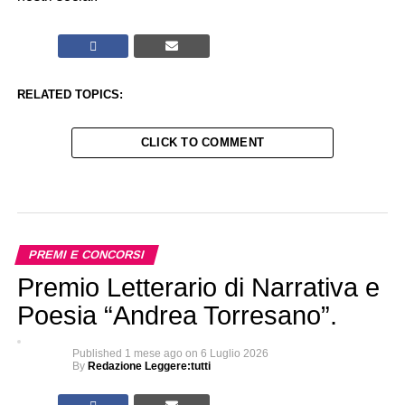
RELATED TOPICS:
CLICK TO COMMENT
PREMI E CONCORSI
Premio Letterario di Narrativa e
Poesia “Andrea Torresano”.
Published
1 mese ago
on
6 Luglio 2026
By
Redazione Leggere:tutti