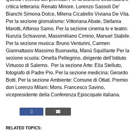
critica letteraria: Renato Minore. Lorenzo Sassoli De’
Bianchi Simona Dolce, Milena Cicatiello Viviana De Vita.
Per la sezione giornalismo: Vittoriana Abate, Stefania
Marotti, Alfonso Sarno. Per la sezione cinema tv e teatro:
Nunzia Schiavone, Massimiliano Cimino, Manuel Stabile.
Per la sezione musica: Bruno Venturini, Carmen
Giannattasio Massimo Buonavita, Manú Squillante Per la
sezione scuola: Ornella Pellegrino, dirigente dell’Istituto
Virtuoso di Salerno. Per la sezione Arte: Elia Stelluto,
fotografo di Padre Pio. Per la sezione medicina: Gerardo
Botti. Per la sezione Ambiente: Comune di Ottati. Premio
don Lorenzo Milani: Mons. Francesco Savino,
vicepresidente della Conferenza Episcopale italiana.
RELATED TOPICS: