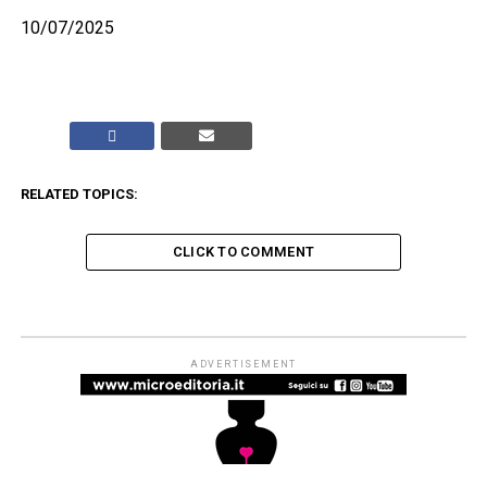
10/07/2025
RELATED TOPICS:
CLICK TO COMMENT
ADVERTISEMENT