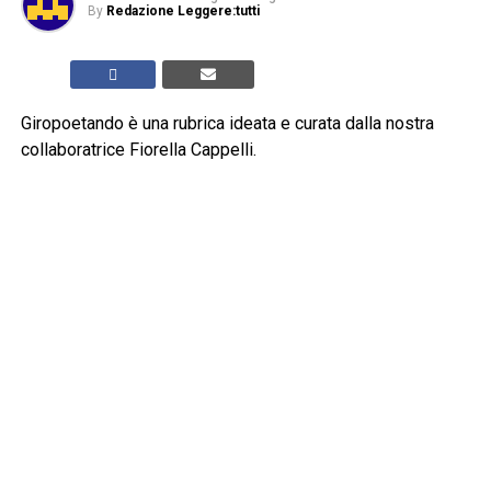
By
Redazione Leggere:tutti
Giropoetando è una rubrica ideata e curata dalla nostra
collaboratrice Fiorella Cappelli.