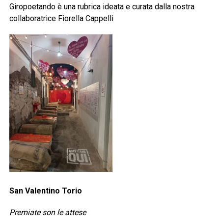
Giropoetando è una rubrica ideata e curata dalla nostra
collaboratrice Fiorella Cappelli
San Valentino Torio
Premiate son le attese