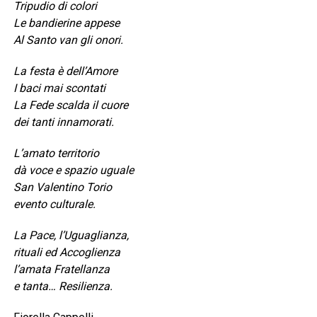
Tripudio di colori
Le bandierine appese
Al Santo van gli onori.
La festa è dell’Amore
I baci mai scontati
La Fede scalda il cuore
dei tanti innamorati.
L’amato territorio
dà voce e spazio uguale
San Valentino Torio
evento culturale.
La Pace, l’Uguaglianza,
rituali ed Accoglienza
l’amata Fratellanza
e tanta… Resilienza.