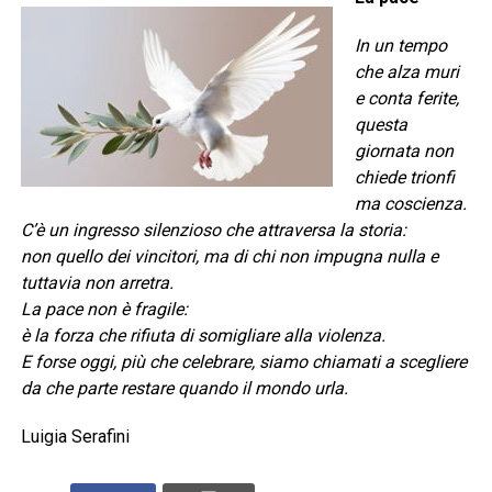
In un tempo
che alza muri
e conta ferite,
questa
giornata non
chiede trionfi
ma coscienza.
C’è un ingresso silenzioso che attraversa la storia:
non quello dei vincitori, ma di chi non impugna nulla e
tuttavia non arretra.
La pace non è fragile:
è la forza che rifiuta di somigliare alla violenza.
E forse oggi, più che celebrare, siamo chiamati a scegliere
da che parte restare quando il mondo urla.
Luigia Serafini