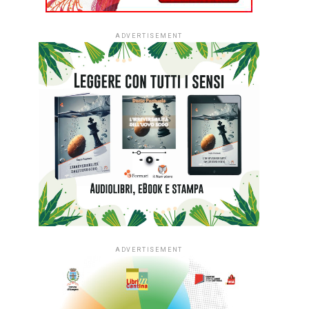
ADVERTISEMENT
ADVERTISEMENT