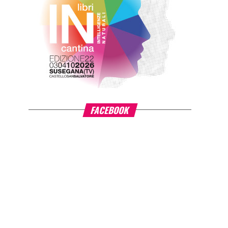
FACEBOOK