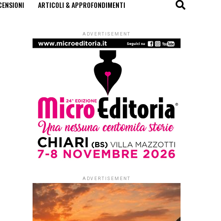
CENSIONI
ARTICOLI & APPROFONDIMENTI
ADVERTISEMENT
ADVERTISEMENT