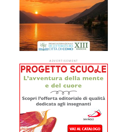
ADVERTISEMENT