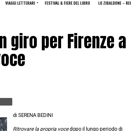
VIAGGI LETTERARI
FESTIVAL & FIERE DEL LIBRO
LO ZIBALDONE – RE
n giro per Firenze a
voce
di SERENA BEDINI
Ritrovare la propria voce
dopo il lungo periodo di