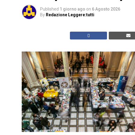
Published
1 giorno ago
on
6 Agosto 2026
By
Redazione Leggere:tutti