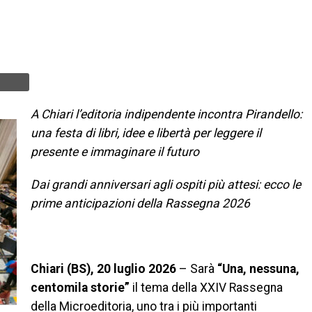
A Chiari l’editoria indipendente incontra Pirandello:
una festa di libri, idee e libertà per leggere il
presente e immaginare il futuro
Dai grandi anniversari agli ospiti più attesi: ecco le
prime anticipazioni della Rassegna 2026
Chiari (BS), 20 luglio 2026
– Sarà
“Una, nessuna,
centomila storie”
il tema della XXIV Rassegna
della Microeditoria, uno tra i più importanti