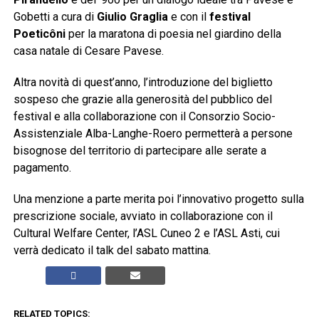
Gobetti a cura di
Giulio Graglia
e con il
festival
Poeticôni
per la maratona di poesia nel giardino della
casa natale di Cesare Pavese.
Altra novità di quest’anno, l’introduzione del biglietto
sospeso che grazie alla generosità del pubblico del
festival e alla collaborazione con il Consorzio Socio-
Assistenziale Alba-Langhe-Roero permetterà a persone
bisognose del territorio di partecipare alle serate a
pagamento.
Una menzione a parte merita poi l’innovativo progetto sulla
prescrizione sociale, avviato in collaborazione con il
Cultural Welfare Center, l’ASL Cuneo 2 e l’ASL Asti, cui
verrà dedicato il talk del sabato mattina.
RELATED TOPICS: