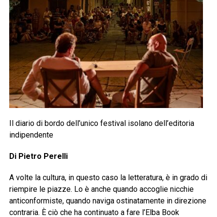
Il diario di bordo dell’unico festival isolano dell’editoria
indipendente
Di Pietro Perelli
A volte la cultura, in questo caso la letteratura, è in grado di
riempire le piazze. Lo è anche quando accoglie nicchie
anticonformiste, quando naviga ostinatamente in direzione
contraria. È ciò che ha continuato a fare l’Elba Book