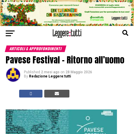
ARTICOLI & APPROFONDIMENTI
Pavese Festival – Ritorno all’uomo
Published
2 mesi ago
on
28 Maggio 2026
By
Redazione Leggere:tutti