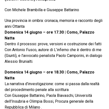
Con Michele Brambilla e Giuseppe Battarino
Una provincia in ombra: cronaca, memoria e racconto degli
anni Ottanta
Domenica 14 giugno – ore 17.30 | Como, Palazzo
Natta
Dentro il processo: prove, versioni e costruzione dei fatti
Con Antonio Fusco, autore di L’inferno che è dentro di me
(Giunti), e l’avvocato penalista Paolo Camporini, in dialogo
Alessio Brunialti.
Domenica 14 giugno – ore 18.30 | Como, Palazzo
Natta
La narrativa d’investigazione: come si passa dalla realtà
del procedimento penale alla scrittura
Con Giuseppe Battarino, Paola Biavaschi, Università
dell’Insubria e Olimpia Bossi, Procura generale della
Repubblica di Milano .