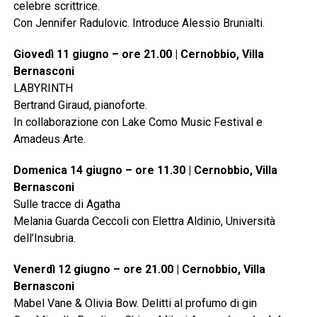
celebre scrittrice.
Con Jennifer Radulovic. Introduce Alessio Brunialti.
Giovedì 11 giugno – ore 21.00 | Cernobbio, Villa
Bernasconi
LABYRINTH
Bertrand Giraud, pianoforte.
In collaborazione con Lake Como Music Festival e
Amadeus Arte.
Domenica 14 giugno – ore 11.30 | Cernobbio, Villa
Bernasconi
Sulle tracce di Agatha
Melania Guarda Ceccoli con Elettra Aldinio, Università
dell’Insubria.
Venerdì 12 giugno – ore 21.00 | Cernobbio, Villa
Bernasconi
Mabel Vane & Olivia Bow. Delitti al profumo di gin