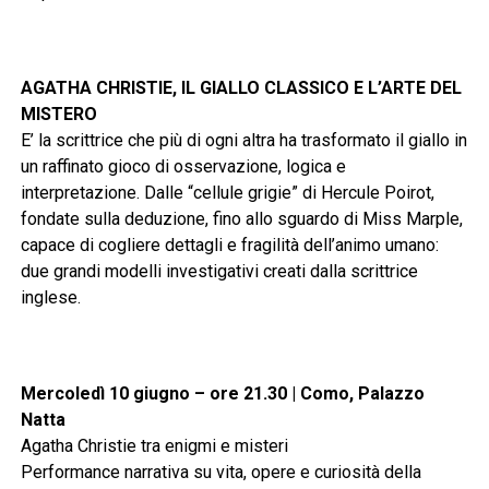
AGATHA CHRISTIE, IL GIALLO CLASSICO E L’ARTE DEL
MISTERO
E’ la scrittrice che più di ogni altra ha trasformato il giallo in
un raffinato gioco di osservazione, logica e
interpretazione. Dalle “cellule grigie” di Hercule Poirot,
fondate sulla deduzione, fino allo sguardo di Miss Marple,
capace di cogliere dettagli e fragilità dell’animo umano:
due grandi modelli investigativi creati dalla scrittrice
inglese.
Mercoledì 10 giugno – ore 21.30 | Como, Palazzo
Natta
Agatha Christie tra enigmi e misteri
Performance narrativa su vita, opere e curiosità della