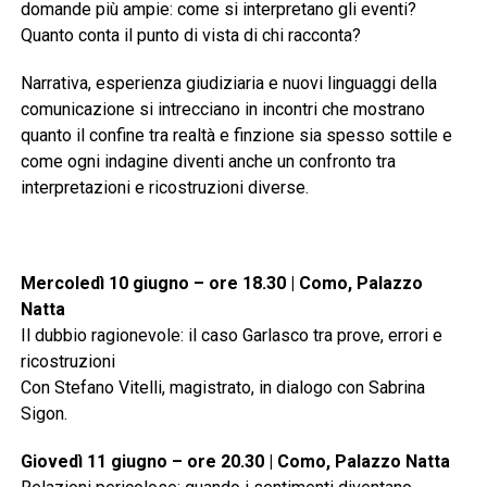
domande più ampie: come si interpretano gli eventi?
Quanto conta il punto di vista di chi racconta?
Narrativa, esperienza giudiziaria e nuovi linguaggi della
comunicazione si intrecciano in incontri che mostrano
quanto il confine tra realtà e finzione sia spesso sottile e
come ogni indagine diventi anche un confronto tra
interpretazioni e ricostruzioni diverse.
Mercoledì 10 giugno – ore 18.30 | Como, Palazzo
Natta
Il dubbio ragionevole: il caso Garlasco tra prove, errori e
ricostruzioni
Con Stefano Vitelli, magistrato, in dialogo con Sabrina
Sigon.
Giovedì 11 giugno – ore 20.30 | Como, Palazzo Natta