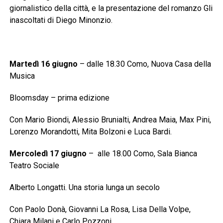
giornalistico della città, e la presentazione del romanzo Gli
inascoltati di Diego Minonzio.
Martedì 16 giugno
– dalle 18.30 Como, Nuova Casa della
Musica
Bloomsday – prima edizione
Con Mario Biondi, Alessio Brunialti, Andrea Maia, Max Pini,
Lorenzo Morandotti, Mita Bolzoni e Luca Bardi.
Mercoledì 17 giugno
– alle 18.00 Como, Sala Bianca
Teatro Sociale
Alberto Longatti. Una storia lunga un secolo
Con Paolo Donà, Giovanni La Rosa, Lisa Della Volpe,
Chiara Milani e Carlo Pozzoni.