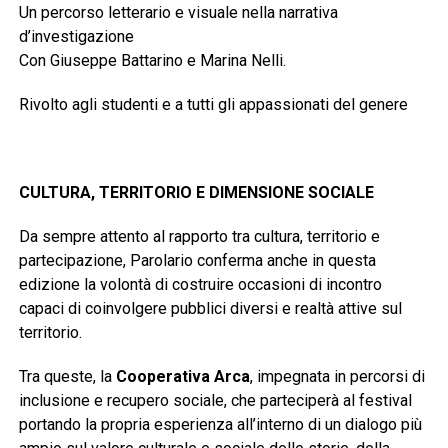
Un percorso letterario e visuale nella narrativa
d’investigazione
Con Giuseppe Battarino e Marina Nelli.
Rivolto agli studenti e a tutti gli appassionati del genere
CULTURA, TERRITORIO E DIMENSIONE SOCIAL
E
Da sempre attento al rapporto tra cultura, territorio e
partecipazione, Parolario conferma anche in questa
edizione la volontà di costruire occasioni di incontro
capaci di coinvolgere pubblici diversi e realtà attive sul
territorio.
Tra queste, la
Cooperativa Arca
, impegnata in percorsi di
inclusione e recupero sociale, che parteciperà al festival
portando la propria esperienza all’interno di un dialogo più