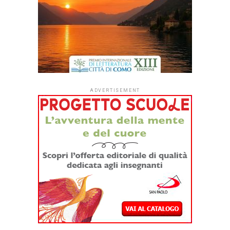
ADVERTISEMENT