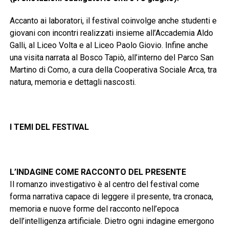
Accanto ai laboratori, il festival coinvolge anche studenti e
giovani con incontri realizzati insieme all’Accademia Aldo
Galli, al Liceo Volta e al Liceo Paolo Giovio. Infine anche
una visita narrata al Bosco Tapiò, all’interno del Parco San
Martino di Como, a cura della Cooperativa Sociale Arca, tra
natura, memoria e dettagli nascosti.
I TEMI DEL FESTIVAL
L’INDAGINE COME RACCONTO DEL PRESENTE
Il romanzo investigativo è al centro del festival come
forma narrativa capace di leggere il presente, tra cronaca,
memoria e nuove forme del racconto nell’epoca
dell’intelligenza artificiale. Dietro ogni indagine emergono