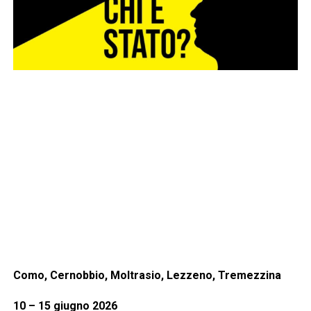
Como, Cernobbio, Moltrasio, Lezzeno, Tremezzina
10 – 15 giugno 2026