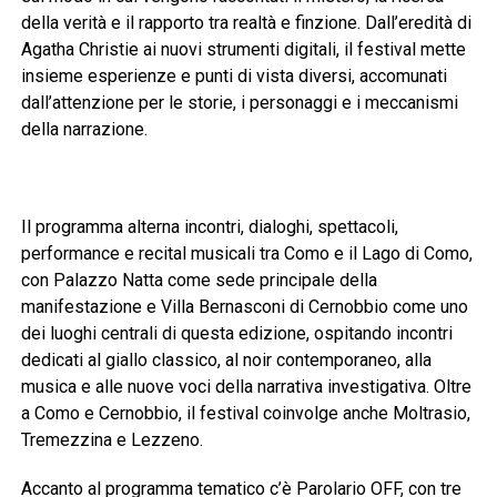
della verità e il rapporto tra realtà e finzione. Dall’eredità di
Agatha Christie ai nuovi strumenti digitali, il festival mette
insieme esperienze e punti di vista diversi, accomunati
dall’attenzione per le storie, i personaggi e i meccanismi
della narrazione.
Il programma alterna incontri, dialoghi, spettacoli,
performance e recital musicali tra Como e il Lago di Como,
con Palazzo Natta come sede principale della
manifestazione e Villa Bernasconi di Cernobbio come uno
dei luoghi centrali di questa edizione, ospitando incontri
dedicati al giallo classico, al noir contemporaneo, alla
musica e alle nuove voci della narrativa investigativa. Oltre
a Como e Cernobbio, il festival coinvolge anche Moltrasio,
Tremezzina e Lezzeno.
Accanto al programma tematico c’è Parolario OFF, con tre