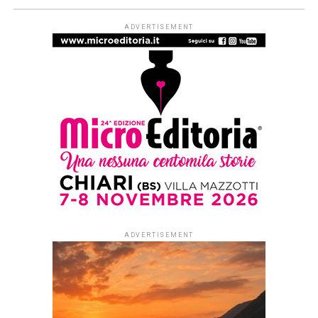
ADVERTISEMENT
ADVERTISEMENT