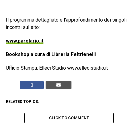
Il programma dettagliato e l’approfondimento dei singoli
incontri sul sito:
www.parolario.it
Bookshop a cura di Libreria Feltrienelli
Ufficio Stampa: Elleci Studio www.ellecistudio.it
RELATED TOPICS:
CLICK TO COMMENT