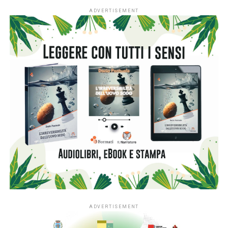
ADVERTISEMENT
ADVERTISEMENT