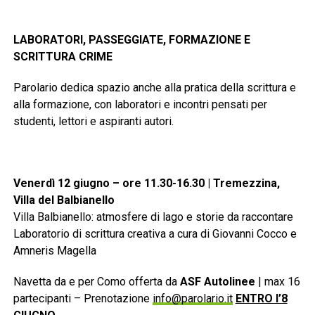
LABORATORI, PASSEGGIATE, FORMAZIONE E
SCRITTURA CRIME
Parolario dedica spazio anche alla pratica della scrittura e
alla formazione, con laboratori e incontri pensati per
studenti, lettori e aspiranti autori.
Venerdì 12 giugno – ore 11.30-16.30 | Tremezzina,
Villa del Balbianello
Villa Balbianello: atmosfere di lago e storie da raccontare
Laboratorio di scrittura creativa a cura di Giovanni Cocco e
Amneris Magella
Navetta da e per Como offerta da
ASF Autolinee
| max 16
partecipanti – Prenotazione
info@parolario.it
ENTRO l’8