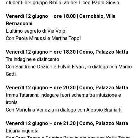
studenti del gruppo BiblioLab del Liceo Paolo Giovio.
Venerdì 12 giugno – ore 18.00 | Cernobbio, Villa
Bernasconi
L’ultimo segreto di Via Volpi
Con Paola Minussi e Martina Toppi.
Venerdì 12 giugno – ore 18.30 | Como, Palazzo Natta
Tra indagine e disincanto
Con Sandrone Dazieri e Fulvio Ervas , in dialogo con Marco
Gatti.
Venerdì 12 giugno – ore 20.30 | Como, Palazzo Natta
Imma Tataranni: indagare fuori schema tra intuizione e
ironia
Con Mariolina Venezia in dialogo con Alessio Brunialti.
Venerdì 12 giugno – ore 21.30 | Como, Palazzo Natta
Liguria inquieta