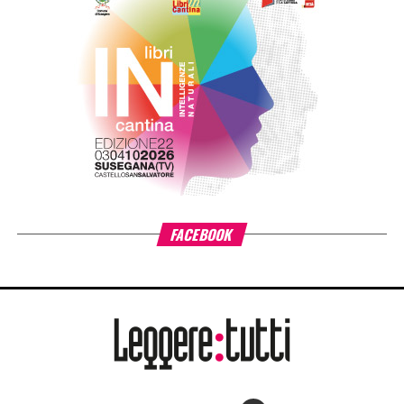
FACEBOOK