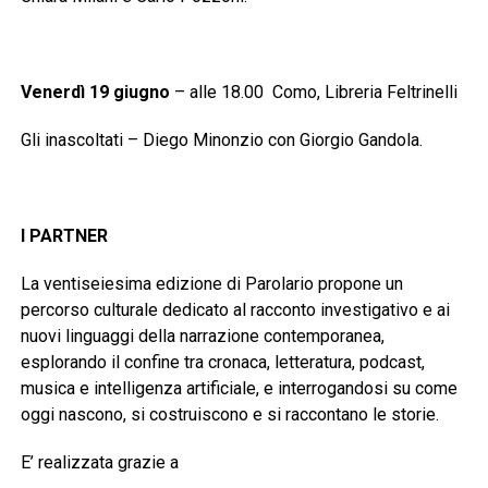
Venerdì 19 giugno
– alle 18.00 Como, Libreria Feltrinelli
Gli inascoltati – Diego Minonzio con Giorgio Gandola.
I PARTNER
La ventiseiesima edizione di Parolario propone un
percorso culturale dedicato al racconto investigativo e ai
nuovi linguaggi della narrazione contemporanea,
esplorando il confine tra cronaca, letteratura, podcast,
musica e intelligenza artificiale, e interrogandosi su come
oggi nascono, si costruiscono e si raccontano le storie.
E’ realizzata grazie a