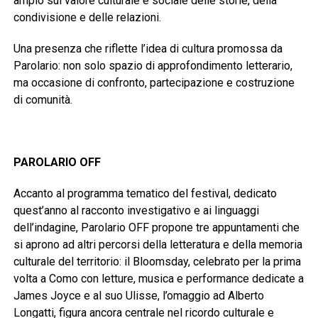
ampio sul valore culturale e sociale delle storie, della
condivisione e delle relazioni.
Una presenza che riflette l’idea di cultura promossa da
Parolario: non solo spazio di approfondimento letterario,
ma occasione di confronto, partecipazione e costruzione
di comunità.
PAROLARIO OFF
Accanto al programma tematico del festival, dedicato
quest’anno al racconto investigativo e ai linguaggi
dell’indagine, Parolario OFF propone tre appuntamenti che
si aprono ad altri percorsi della letteratura e della memoria
culturale del territorio: il Bloomsday, celebrato per la prima
volta a Como con letture, musica e performance dedicate a
James Joyce e al suo Ulisse, l’omaggio ad Alberto
Longatti, figura ancora centrale nel ricordo culturale e