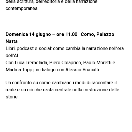
della scrittura, dell’editoria e della narrazione
contemporanea.
Domenica 14 giugno – ore 11.00 | Como, Palazzo
Natta
Libri, podcast e social: come cambia la narrazione nell’era
dell’AI
Con Luca Tremolada, Piero Colaprico, Paolo Moretti e
Martina Toppi, in dialogo con Alessio Brunialti.
Un confronto su come cambiano i modi di raccontare il
reale e su ciò che resta centrale nella costruzione delle
storie.