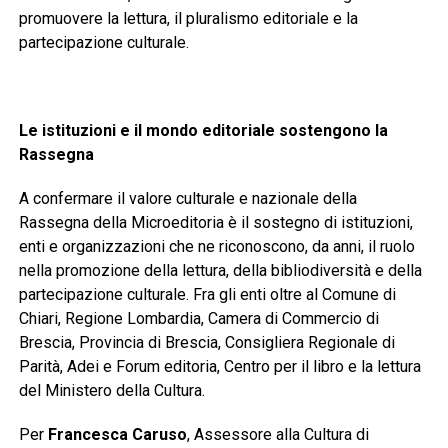
promuovere la lettura, il pluralismo editoriale e la
partecipazione culturale.
Le istituzioni e il mondo editoriale sostengono la
Rassegna
A confermare il valore culturale e nazionale della
Rassegna della Microeditoria è il sostegno di istituzioni,
enti e organizzazioni che ne riconoscono, da anni, il ruolo
nella promozione della lettura, della bibliodiversità e della
partecipazione culturale. Fra gli enti oltre al Comune di
Chiari, Regione Lombardia, Camera di Commercio di
Brescia, Provincia di Brescia, Consigliera Regionale di
Parità, Adei e Forum editoria, Centro per il libro e la lettura
del Ministero della Cultura.
Per
Francesca Caruso
, Assessore alla Cultura di