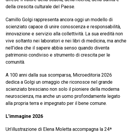
della crescita culturale del Paese.
Camillo Golgi rappresenta ancora oggi un modello di
scienziato capace di unire conoscenza e responsabilità,
innovazione e servizio alla collettività. La sua eredità non
vive soltanto nei laboratori e nei libri di medicina, ma anche
nell’idea che il sapere abbia senso quando diventa
patrimonio condiviso e strumento di crescita per le
comunità.
A 100 anni dalla sua scomparsa, Microeditoria 2026
dedica a Golgi un omaggio che riconosce nel grande
scienziato bresciano non solo il pioniere della moderna
neuroscienza, ma anche un uomo profondamente legato
alla propria terra e impegnato per il bene comune.
L’immagine 2026
Un’illustrazione di Elena Moletta accompagna la 24ª