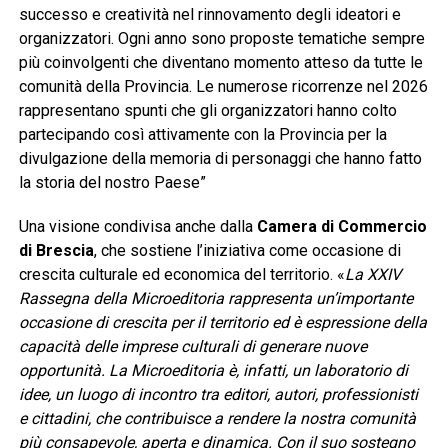
successo e creatività nel rinnovamento degli ideatori e
organizzatori. Ogni anno sono proposte tematiche sempre
più coinvolgenti che diventano momento atteso da tutte le
comunità della Provincia. Le numerose ricorrenze nel 2026
rappresentano spunti che gli organizzatori hanno colto
partecipando così attivamente con la Provincia per la
divulgazione della memoria di personaggi che hanno fatto
la storia del nostro Paese”
Una visione condivisa anche dalla
Camera di Commercio
di Brescia
, che sostiene l’iniziativa come occasione di
crescita culturale ed economica del territorio. «
La XXIV
Rassegna della Microeditoria rappresenta un’importante
occasione di crescita per il territorio ed è espressione della
capacità delle imprese culturali di generare nuove
opportunità. La Microeditoria è, infatti, un laboratorio di
idee, un luogo di incontro tra editori, autori, professionisti
e cittadini, che contribuisce a rendere la nostra comunità
più consapevole, aperta e dinamica. Con il suo sostegno