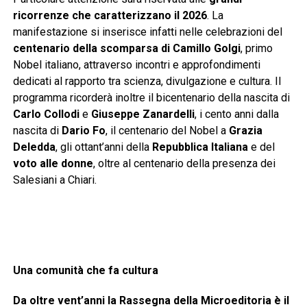
ricorrenze che caratterizzano il 2026
. La
manifestazione si inserisce infatti nelle celebrazioni del
centenario della scomparsa di Camillo Golgi
, primo
Nobel italiano, attraverso incontri e approfondimenti
dedicati al rapporto tra scienza, divulgazione e cultura. Il
programma ricorderà inoltre il bicentenario della nascita di
Carlo Collodi
e
Giuseppe Zanardelli
, i cento anni dalla
nascita di
Dario Fo
, il centenario del Nobel a
Grazia
Deledda
, gli ottant’anni della
Repubblica Italiana
e del
voto alle donne
, oltre al centenario della presenza dei
Salesiani a Chiari.
Una comunità che fa cultura
Da oltre vent’anni la Rassegna della Microeditoria è il