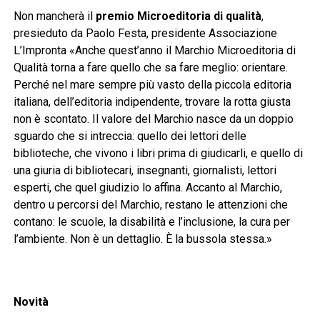
Non mancherà il
premio Microeditoria di qualità
,
presieduto da Paolo Festa, presidente Associazione
L’Impronta «Anche quest’anno il Marchio Microeditoria di
Qualità torna a fare quello che sa fare meglio: orientare.
Perché nel mare sempre più vasto della piccola editoria
italiana, dell’editoria indipendente, trovare la rotta giusta
non è scontato. Il valore del Marchio nasce da un doppio
sguardo che si intreccia: quello dei lettori delle
biblioteche, che vivono i libri prima di giudicarli, e quello di
una giuria di bibliotecari, insegnanti, giornalisti, lettori
esperti, che quel giudizio lo affina. Accanto al Marchio,
dentro u percorsi del Marchio, restano le attenzioni che
contano: le scuole, la disabilità e l’inclusione, la cura per
l’ambiente. Non è un dettaglio. È la bussola stessa.»
Novità