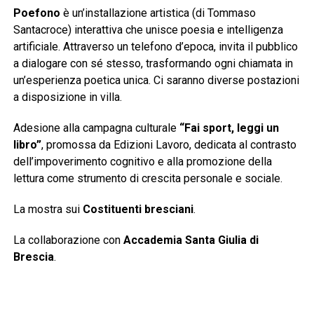
Poefono
è un’installazione artistica (di Tommaso
Santacroce) interattiva che unisce poesia e intelligenza
artificiale. Attraverso un telefono d’epoca, invita il pubblico
a dialogare con sé stesso, trasformando ogni chiamata in
un’esperienza poetica unica. Ci saranno diverse postazioni
a disposizione in villa.
Adesione alla campagna culturale
“Fai sport, leggi un
libro”
, promossa da Edizioni Lavoro, dedicata al contrasto
dell’impoverimento cognitivo e alla promozione della
lettura come strumento di crescita personale e sociale.
La mostra sui
Costituenti bresciani
.
La collaborazione con
Accademia Santa Giulia di
Brescia
.