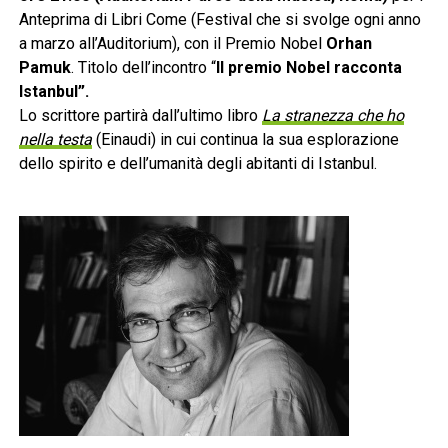
Anteprima di Libri Come (Festival che si svolge ogni anno
a marzo all’Auditorium), con il Premio Nobel
Orhan
Pamuk
. Titolo dell’incontro “
Il premio Nobel racconta
Istanbul”.
Lo scrittore partirà dall’ultimo libro
La stranezza che ho
nella testa
(Einaudi) in cui continua la sua esplorazione
dello spirito e dell’umanità degli abitanti di Istanbul.