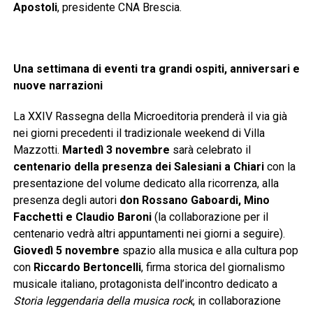
Apostoli
, presidente CNA Brescia.
Una settimana di eventi tra grandi ospiti, anniversari e
nuove narrazioni
La XXIV Rassegna della Microeditoria prenderà il via già
nei giorni precedenti il tradizionale weekend di Villa
Mazzotti.
Martedì 3 novembre
sarà celebrato il
centenario della presenza dei Salesiani a Chiari
con la
presentazione del volume dedicato alla ricorrenza, alla
presenza degli autori
don Rossano Gaboardi, Mino
Facchetti e Claudio Baroni
(la collaborazione per il
centenario vedrà altri appuntamenti nei giorni a seguire).
Giovedì 5 novembre
spazio alla musica e alla cultura pop
con
Riccardo Bertoncelli
, firma storica del giornalismo
musicale italiano, protagonista dell’incontro dedicato a
Storia leggendaria della musica rock
, in collaborazione