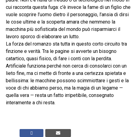
cui racconta questa fuga: c’è invece la fame di un figlio che
vuole scoprire l’uomo dietro il personaggio, l’ansia di dirsi
le cose ultime e la scoperta amara che nemmeno la
macchina più sofisticata del mondo può risparmiarci il
lavoro sporco di elaborare un lutto.
La forza del romanzo sta tutta in questo corto circuito tra
finzione e verità. Tra le pagine si avverte un bisogno
catartico, quasi fisico, di fare i conti con la perdita.
Artificiale funziona perché non cerca di consolarci con un
lieto fine, ma ci mette di fronte a una certezza spietata e
bellissima: le macchine possono scimmiottare i gesti e la
voce di chi abbiamo perso, ma la magia di un legame —
quella vera — resta un fatto irripetibile, consegnato
interamente a chi resta.