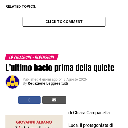
RELATED TOPICS:
CLICK TO COMMENT
LO ZIBALDONE - RECENSIONI
L’ultimo bacio prima della quiete
Published
4 giorni ago
on
5 Agosto 2026
By
Redazione Leggere:tutti
di Chiara Campanella
Luca, il protagonista di