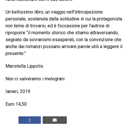
Un bellissimo libro, un viaggio nell’introspezione
personale, sostenuta dalla solitudine in cui la protagonista
non teme di trovarsi, ed è l’occasione per l’autrice di
riproporre “il momento storico che stiamo attraversando,
segnato da sovranismi esasperati, con la convinzione che
anche dai romanzi possano arrivare parole utili a leggere il
presente.”
Maristella Lippolis
Non ci salveranno i melograni
Ianieri, 2019
Euro 14,50