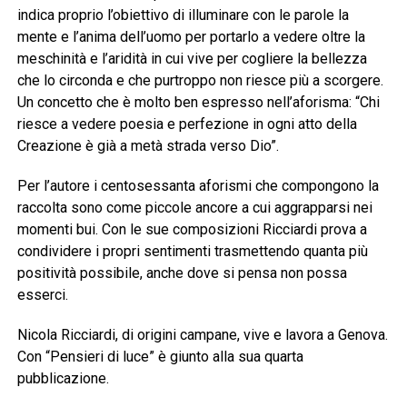
indica proprio l’obiettivo di illuminare con le parole la
mente e l’anima dell’uomo per portarlo a vedere oltre la
meschinità e l’aridità in cui vive per cogliere la bellezza
che lo circonda e che purtroppo non riesce più a scorgere.
Un concetto che è molto ben espresso nell’aforisma: “Chi
riesce a vedere poesia e perfezione in ogni atto della
Creazione è già a metà strada verso Dio”.
Per l’autore i centosessanta aforismi che compongono la
raccolta sono come piccole ancore a cui aggrapparsi nei
momenti bui. Con le sue composizioni Ricciardi prova a
condividere i propri sentimenti trasmettendo quanta più
positività possibile, anche dove si pensa non possa
esserci.
Nicola Ricciardi, di origini campane, vive e lavora a Genova.
Con “Pensieri di luce” è giunto alla sua quarta
pubblicazione.