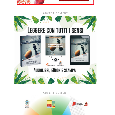
ADVERTISEMENT
ADVERTISEMENT