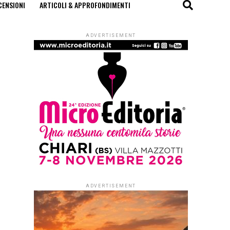
CENSIONI
ARTICOLI & APPROFONDIMENTI
ADVERTISEMENT
ADVERTISEMENT