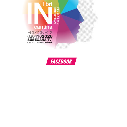
FACEBOOK