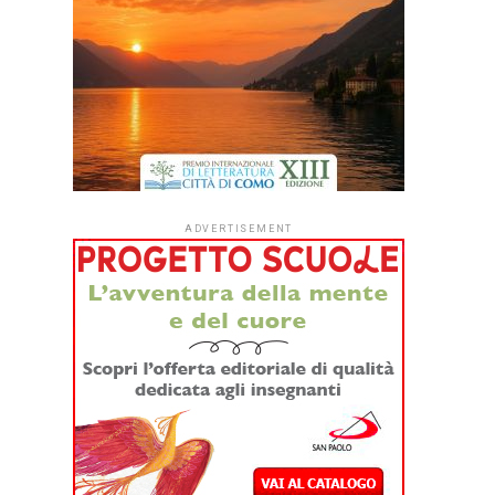
ADVERTISEMENT