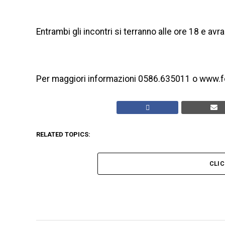
Entrambi gli incontri si terranno alle ore 18 e avr
Per maggiori informazioni 0586.635011 o www.f
RELATED TOPICS:
CLI