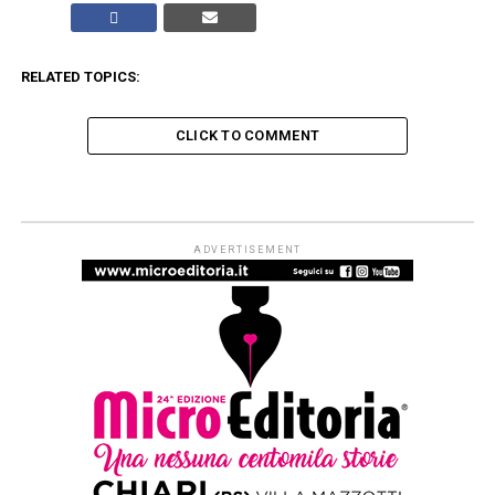
RELATED TOPICS:
CLICK TO COMMENT
ADVERTISEMENT