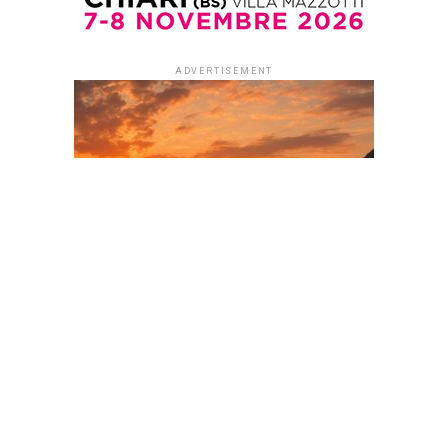
ADVERTISEMENT
ADVERTISEMENT