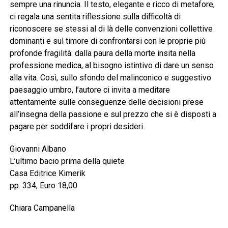
sempre una rinuncia. Il testo, elegante e ricco di metafore,
ci regala una sentita riflessione sulla difficoltà di
riconoscere se stessi al di là delle convenzioni collettive
dominanti e sul timore di confrontarsi con le proprie più
profonde fragilità: dalla paura della morte insita nella
professione medica, al bisogno istintivo di dare un senso
alla vita. Così, sullo sfondo del malinconico e suggestivo
paesaggio umbro, l’autore ci invita a meditare
attentamente sulle conseguenze delle decisioni prese
all’insegna della passione e sul prezzo che si è disposti a
pagare per soddifare i propri desideri.
Giovanni Albano
L’ultimo bacio prima della quiete
Casa Editrice Kimerik
pp. 334, Euro 18,00
Chiara Campanella