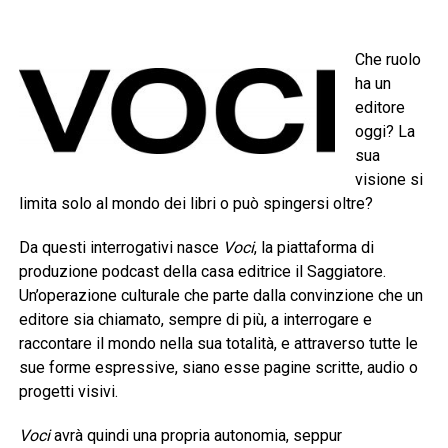
Che ruolo
ha un
editore
oggi? La
sua
visione si
limita solo al mondo dei libri o può spingersi oltre?
Da questi interrogativi nasce
Voci
, la piattaforma di
produzione podcast della casa editrice il Saggiatore.
Un’operazione culturale che parte dalla convinzione che un
editore sia chiamato, sempre di più, a interrogare e
raccontare il mondo nella sua totalità, e attraverso tutte le
sue forme espressive, siano esse pagine scritte, audio o
progetti visivi.
Voci
avrà quindi una propria autonomia, seppur