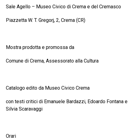
Sale Agello – Museo Civico di Crema e del Cremasco
Piazzetta W. T. Gregorj, 2, Crema (CR)
Mostra prodotta e promossa da
Comune di Crema, Assessorato alla Cultura
Catalogo edito da Museo Civico Crema
con testi critici di Emanuele Bardazzi, Edoardo Fontana e
Silvia Scaravaggi
Orari