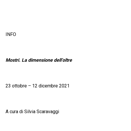
INFO
Mostri. La dimensione dell’oltre
23 ottobre – 12 dicembre 2021
A cura di Silvia Scaravaggi