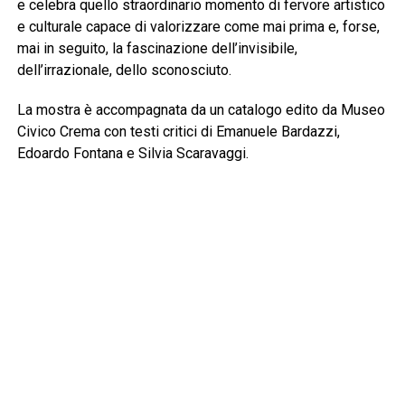
e celebra quello straordinario momento di fervore artistico
e culturale capace di valorizzare come mai prima e, forse,
mai in seguito, la fascinazione dell’invisibile,
dell’irrazionale, dello sconosciuto.
La mostra è accompagnata da un catalogo edito da Museo
Civico Crema con testi critici di Emanuele Bardazzi,
Edoardo Fontana e Silvia Scaravaggi.