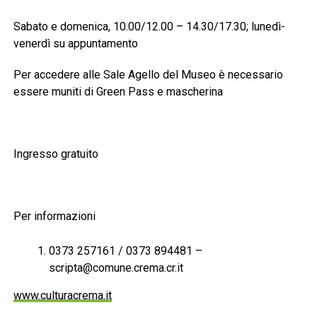
Sabato e domenica, 10.00/12.00 – 14.30/17.30; lunedì-
venerdì su appuntamento
Per accedere alle Sale Agello del Museo è necessario
essere muniti di Green Pass e mascherina
Ingresso gratuito
Per informazioni
0373 257161 / 0373 894481 –
scripta@comune.crema.cr.it
www.culturacrema.it