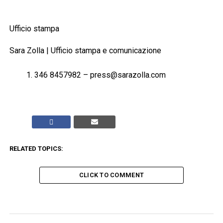
Ufficio stampa
Sara Zolla | Ufficio stampa e comunicazione
346 8457982 – press@sarazolla.com
RELATED TOPICS:
CLICK TO COMMENT