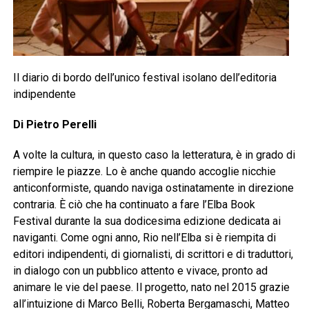
Il diario di bordo dell’unico festival isolano dell’editoria
indipendente
Di Pietro Perelli
A volte la cultura, in questo caso la letteratura, è in grado di
riempire le piazze. Lo è anche quando accoglie nicchie
anticonformiste, quando naviga ostinatamente in direzione
contraria. È ciò che ha continuato a fare l’Elba Book
Festival durante la sua dodicesima edizione dedicata ai
naviganti. Come ogni anno, Rio nell’Elba si è riempita di
editori indipendenti, di giornalisti, di scrittori e di traduttori,
in dialogo con un pubblico attento e vivace, pronto ad
animare le vie del paese. Il progetto, nato nel 2015 grazie
all’intuizione di Marco Belli, Roberta Bergamaschi, Matteo