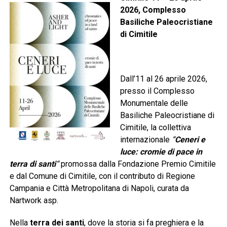
2026, Complesso
Basiliche Paleocristiane
di Cimitile
Dall’11 al 26 aprile 2026,
presso il Complesso
Monumentale delle
Basiliche Paleocristiane di
Cimitile, la collettiva
internazionale
“
Ceneri e
luce: cromie di pace in
terra di santi
“
promossa dalla Fondazione Premio Cimitile
e dal Comune di Cimitile, con il contributo di Regione
Campania e Città Metropolitana di Napoli, curata da
Nartwork asp.
Nella
terra dei santi
, dove la storia si fa preghiera e la