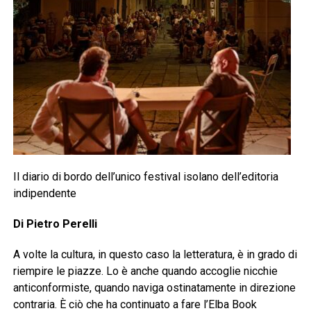
Il diario di bordo dell’unico festival isolano dell’editoria
indipendente
Di Pietro Perelli
A volte la cultura, in questo caso la letteratura, è in grado di
riempire le piazze. Lo è anche quando accoglie nicchie
anticonformiste, quando naviga ostinatamente in direzione
contraria. È ciò che ha continuato a fare l’Elba Book