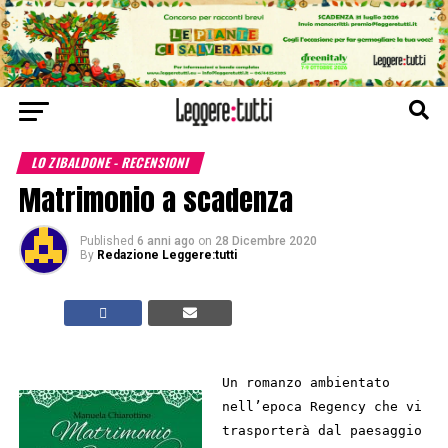
LO ZIBALDONE - RECENSIONI
Matrimonio a scadenza
Published
6 anni ago
on
28 Dicembre 2020
By
Redazione Leggere:tutti
Un romanzo ambientato
nell’epoca Regency che vi
trasporterà dal paesaggio