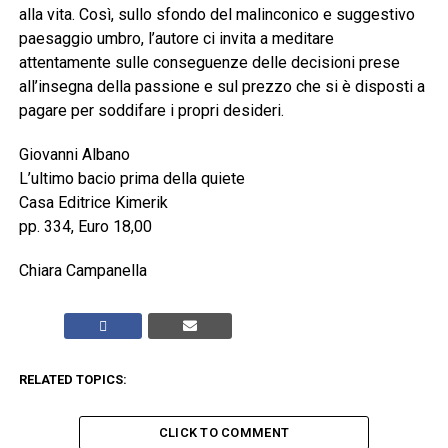
alla vita. Così, sullo sfondo del malinconico e suggestivo
paesaggio umbro, l’autore ci invita a meditare
attentamente sulle conseguenze delle decisioni prese
all’insegna della passione e sul prezzo che si è disposti a
pagare per soddifare i propri desideri.
Giovanni Albano
L’ultimo bacio prima della quiete
Casa Editrice Kimerik
pp. 334, Euro 18,00
Chiara Campanella
RELATED TOPICS:
CLICK TO COMMENT