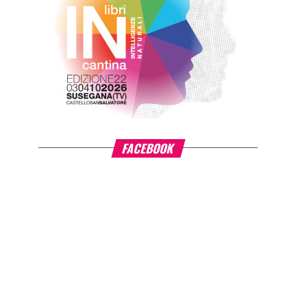
FACEBOOK