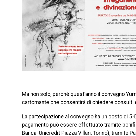
Ma non solo, perché quest’anno il convegno Yume
cartomante che consentirà di chiedere consulti e 
La partecipazione al convegno ha un costo di 5 €
pagamento può essere effettuato tramite boni
Banca: Unicredit Piazza Villari, Torino), tramite