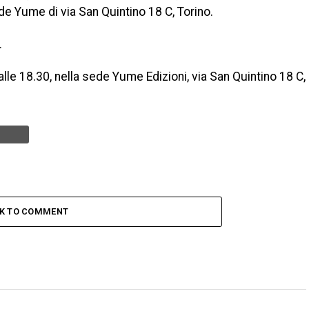
e Yume di via San Quintino 18 C, Torino.
.
e 18.30, nella sede Yume Edizioni, via San Quintino 18 C,
CK TO COMMENT