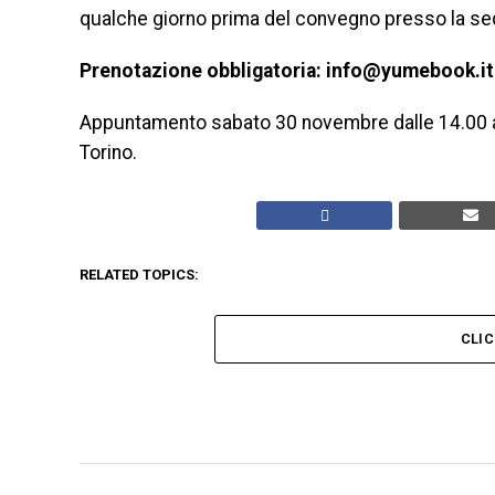
qualche giorno prima del convegno presso la sed
Prenotazione obbligatoria: info@yumebook.it
Appuntamento sabato 30 novembre dalle 14.00 all
Torino.
RELATED TOPICS:
CLI