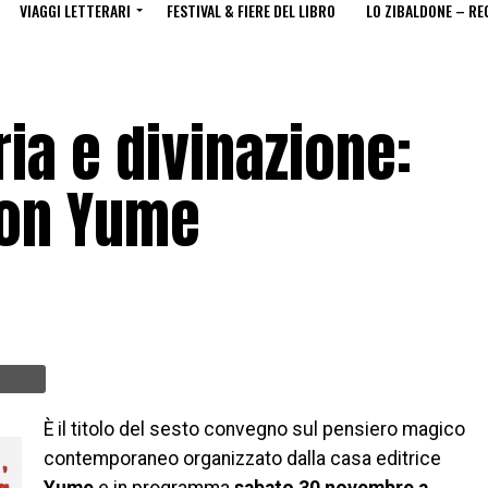
VIAGGI LETTERARI
FESTIVAL & FIERE DEL LIBRO
LO ZIBALDONE – RE
ia e divinazione:
on Yume
È il titolo del sesto convegno sul pensiero magico
contemporaneo organizzato dalla casa editrice