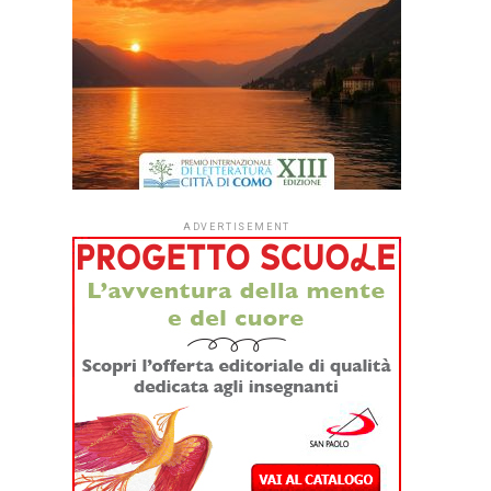
ADVERTISEMENT