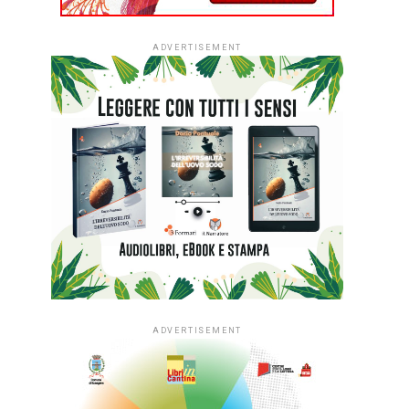
ADVERTISEMENT
ADVERTISEMENT