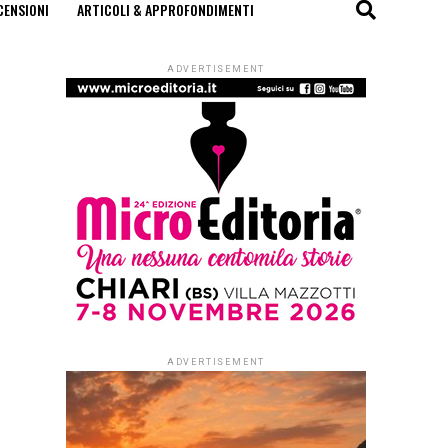
CENSIONI
ARTICOLI & APPROFONDIMENTI
ADVERTISEMENT
ADVERTISEMENT