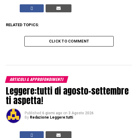
RELATED TOPICS:
CLICK TO COMMENT
ARTICOLI & APPROFONDIMENTI
Leggere:tutti di agosto-settembre
ti aspetta!
Published
6 giorni ago
on
3 Agosto 2026
By
Redazione Leggere:tutti