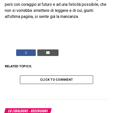
però con coraggio al futuro e ad una felicità possibile, che
non si vorrebbe smettere di leggere e di cui, giunti
all’ultima pagina, si sente già la mancanza.
RELATED TOPICS:
CLICK TO COMMENT
LO ZIBALDONE - RECENSIONI