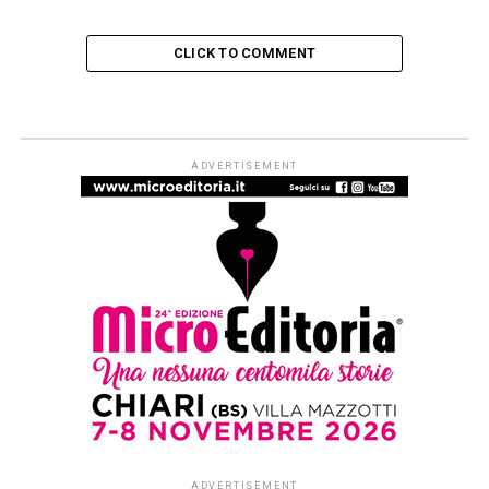
CLICK TO COMMENT
ADVERTISEMENT
ADVERTISEMENT