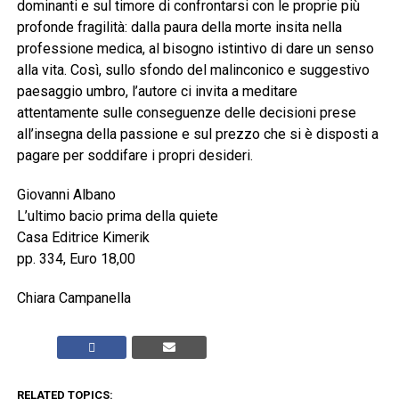
dominanti e sul timore di confrontarsi con le proprie più
profonde fragilità: dalla paura della morte insita nella
professione medica, al bisogno istintivo di dare un senso
alla vita. Così, sullo sfondo del malinconico e suggestivo
paesaggio umbro, l’autore ci invita a meditare
attentamente sulle conseguenze delle decisioni prese
all’insegna della passione e sul prezzo che si è disposti a
pagare per soddifare i propri desideri.
Giovanni Albano
L’ultimo bacio prima della quiete
Casa Editrice Kimerik
pp. 334, Euro 18,00
Chiara Campanella
RELATED TOPICS: