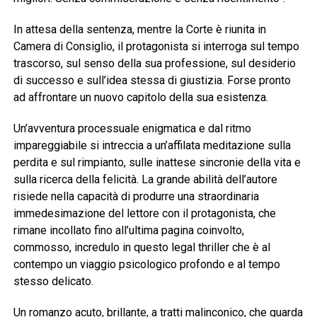
In attesa della sentenza, mentre la Corte è riunita in
Camera di Consiglio, il protagonista si interroga sul tempo
trascorso, sul senso della sua professione, sul desiderio
di successo e sull’idea stessa di giustizia. Forse pronto
ad affrontare un nuovo capitolo della sua esistenza.
Un’avventura processuale enigmatica e dal ritmo
impareggiabile si intreccia a un’affilata meditazione sulla
perdita e sul rimpianto, sulle inattese sincronie della vita e
sulla ricerca della felicità. La grande abilità dell’autore
risiede nella capacità di produrre una straordinaria
immedesimazione del lettore con il protagonista, che
rimane incollato fino all’ultima pagina coinvolto,
commosso, incredulo in questo legal thriller che è al
contempo un viaggio psicologico profondo e al tempo
stesso delicato.
Un romanzo acuto, brillante, a tratti malinconico, che guarda