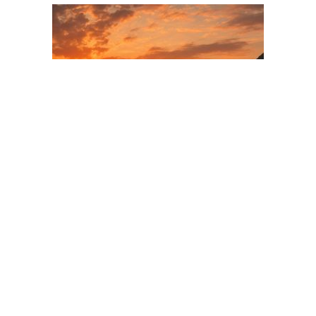
ADVERTISEMENT