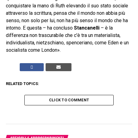
conquistare la mano di Ruth elevando il suo stato sociale
attraverso la scrittura, pensa che il mondo non abbia più
senso, non solo per lui, non ha più senso il mondo che ha
intorno. E questa – ha concluso
Stancanelli
– è la
differenza non trascurabile che c’è tra un materialista,
individualista, nietzschiano, spenceriano, come Eden e un
socialista come London».
RELATED TOPICS:
CLICK TO COMMENT