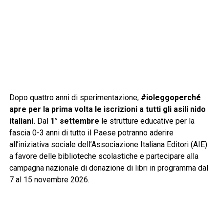
Dopo quattro anni di sperimentazione,
#ioleggoperché
apre per la prima volta le iscrizioni a tutti gli asili nido
italiani.
Dal
1° settembre
le strutture educative per la
fascia 0-3 anni di tutto il Paese potranno aderire
all’iniziativa sociale dell’Associazione Italiana Editori (AIE)
a favore delle biblioteche scolastiche e partecipare alla
campagna nazionale di donazione di libri in programma dal
7 al 15 novembre 2026.