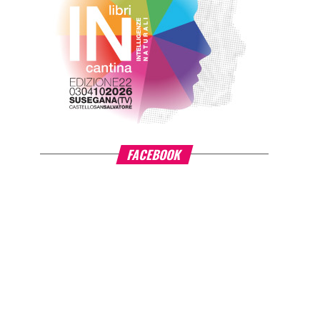
FACEBOOK