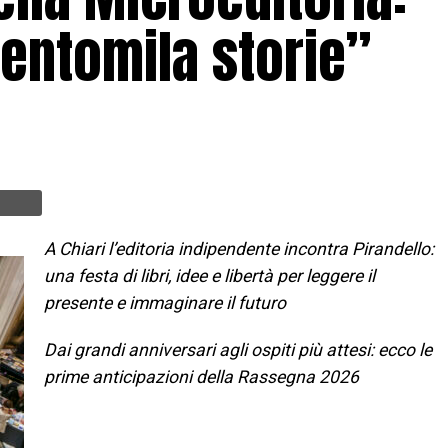
entomila storie”
A Chiari l’editoria indipendente incontra Pirandello:
una festa di libri, idee e libertà per leggere il
presente e immaginare il futuro
Dai grandi anniversari agli ospiti più attesi: ecco le
prime anticipazioni della Rassegna 2026