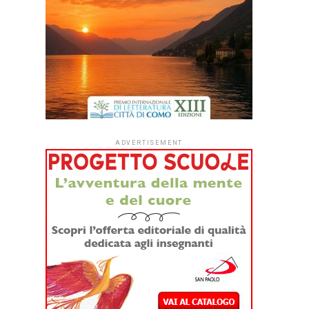
ADVERTISEMENT