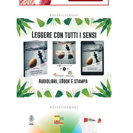
ADVERTISEMENT
ADVERTISEMENT