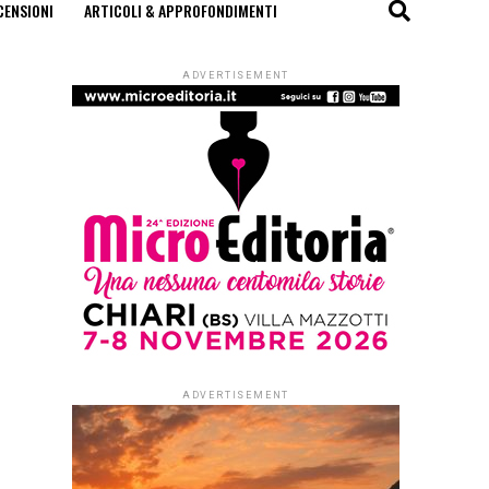
CENSIONI
ARTICOLI & APPROFONDIMENTI
ADVERTISEMENT
ADVERTISEMENT