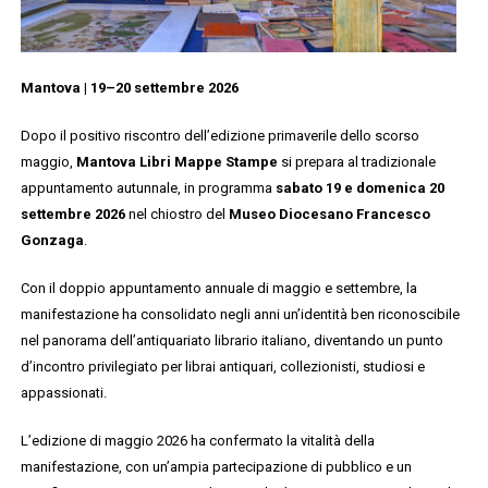
Mantova | 19–20 settembre 2026
Dopo il positivo riscontro dell’edizione primaverile dello scorso
maggio,
Mantova Libri Mappe Stampe
si prepara al tradizionale
appuntamento autunnale, in programma
sabato 19 e domenica 20
settembre 2026
nel chiostro del
Museo Diocesano Francesco
Gonzaga
.
Con il doppio appuntamento annuale di maggio e settembre, la
manifestazione ha consolidato negli anni un’identità ben riconoscibile
nel panorama dell’antiquariato librario italiano, diventando un punto
d’incontro privilegiato per librai antiquari, collezionisti, studiosi e
appassionati.
L’edizione di maggio 2026 ha confermato la vitalità della
manifestazione, con un’ampia partecipazione di pubblico e un