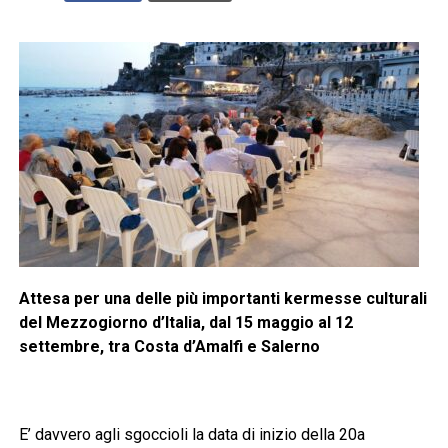
Attesa per una delle più importanti kermesse culturali
del Mezzogiorno d’Italia, dal 15 maggio al 12
settembre, tra Costa d’Amalfi e Salerno
E’ davvero agli sgoccioli la data di inizio della 20a