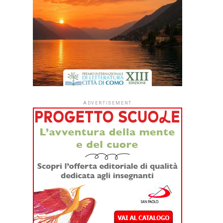
ADVERTISEMENT