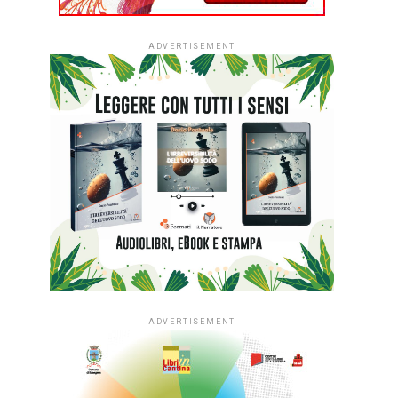
ADVERTISEMENT
ADVERTISEMENT