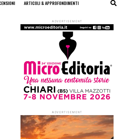
CENSIONI
ARTICOLI & APPROFONDIMENTI
ADVERTISEMENT
ADVERTISEMENT