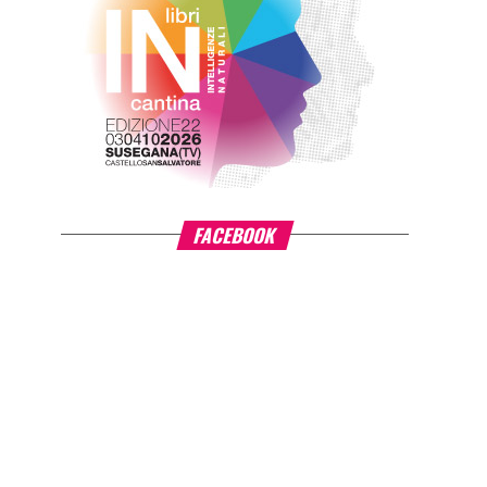
FACEBOOK