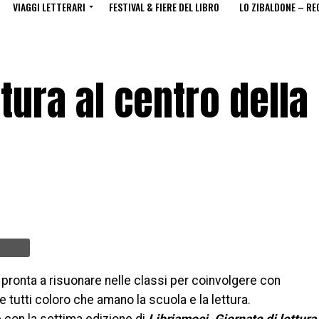
VIAGGI LETTERARI
FESTIVAL & FIERE DEL LIBRO
LO ZIBALDONE – RE
ttura al centro della
è pronta a risuonare nelle classi per coinvolgere con
 tutti coloro che amano la scuola e la lettura.