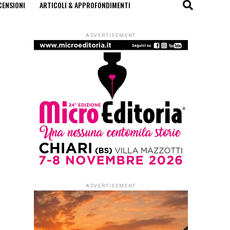
CENSIONI
ARTICOLI & APPROFONDIMENTI
ADVERTISEMENT
ADVERTISEMENT