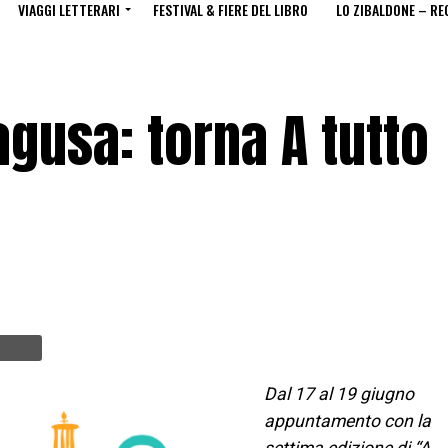
VIAGGI LETTERARI
FESTIVAL & FIERE DEL LIBRO
LO ZIBALDONE – RE
Ragusa: torna A tutto
Dal 17 al 19 giugno
appuntamento con la