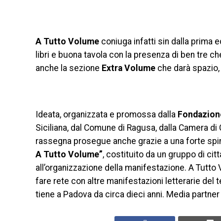
A Tutto Volume
coniuga infatti sin dalla prima e
libri e buona tavola con la presenza di ben tre che
anche la sezione
Extra Volume
che darà spazio, 
Ideata, organizzata e promossa dalla
Fondazione
Siciliana, dal Comune di Ragusa, dalla Camera di 
rassegna prosegue anche grazie a una forte spinta 
A Tutto Volume”
, costituito da un gruppo di cit
all’organizzazione della manifestazione. A Tutto 
fare rete con altre manifestazioni letterarie del 
tiene a Padova da circa dieci anni. Media partner