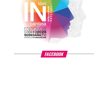
FACEBOOK