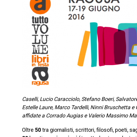
Caselli, Lucio Caracciolo, Stefano Boeri, Salvator
Estelle Laure, Marco Tardelli, Ninni Bruschetta e
affidate a Corrado Augias e Valerio Massimo Ma
Oltre
50
tra giornalisti, scrittori, filosofi, poeti, s