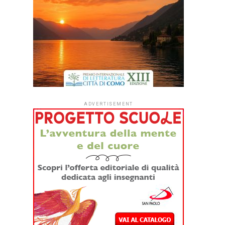
ADVERTISEMENT