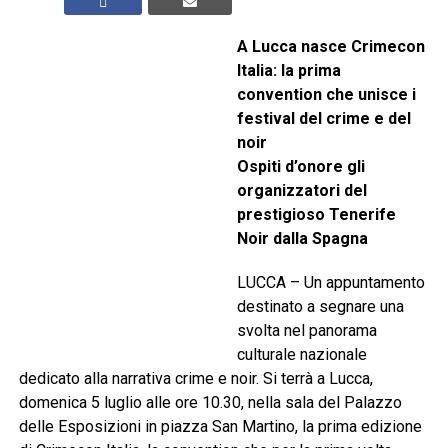
A Lucca nasce Crimecon
Italia: la prima
convention che unisce i
festival del crime e del
noir
Ospiti d’onore gli
organizzatori del
prestigioso Tenerife
Noir dalla Spagna
LUCCA – Un appuntamento
destinato a segnare una
svolta nel panorama
culturale nazionale
dedicato alla narrativa crime e noir. Si terrà a Lucca,
domenica 5 luglio alle ore 10.30, nella sala del Palazzo
delle Esposizioni in piazza San Martino, la prima edizione