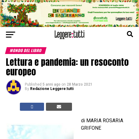
MONDO DEL LIBRO
Lettura e pandemia: un resoconto
europeo
Published
5 anni ago
on
28 Marzo 2021
By
Redazione Leggere:tutti
di MARIA ROSARIA
GRIFONE