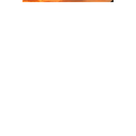
ADVERTISEMENT