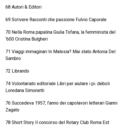
68 Autori & Editori
69 Scrivere Racconti che passione Fulvio Caporale
70 Nella Roma papalina Giulia Tofana, la femminista del
‘600 Cristina Bulgheri
71 Viaggi immaginari In Malesia? Mai stato Antonia Del
Sambro
72 Librando
74 Volontariato editoriale Libri per aiutare i pi. deboli
Loredana Simonetti
76 Succedeva 1957, l’anno dei capolavori letterari Gianni
Zagato
78 Short Story Il concorso del Rotary Club Roma Est