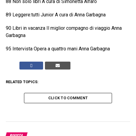
88 Non solo libri A cura di Simonetta Alfaro
89 Leggere:tutti Junior A cura di Anna Garbagna
90 Libri in vacanza Il miglior compagno di viaggio Anna
Garbagna
95 Intervista Opera a quattro mani Anna Garbagna
RELATED TOPICS:
CLICK TO COMMENT
RIVISTA