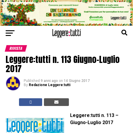
RIVISTA
Leggere:tutti n. 113 Giugno-Luglio
2017
Published
9 anni ago
on
14 Giugno 2017
By
Redazione Leggere:tutti
Leggere:tutti n. 113 –
Giugno-Luglio 2017