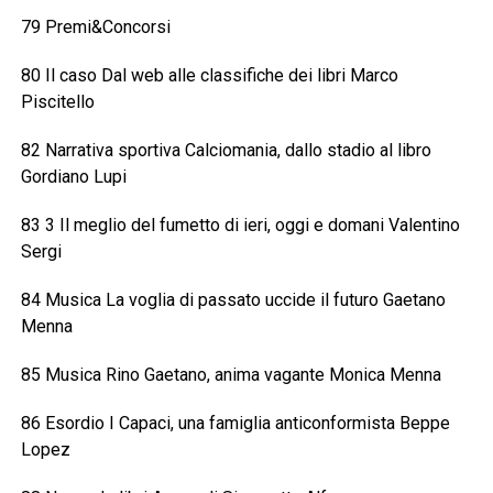
79 Premi&Concorsi
80 Il caso Dal web alle classifiche dei libri Marco
Piscitello
82 Narrativa sportiva Calciomania, dallo stadio al libro
Gordiano Lupi
83 3 Il meglio del fumetto di ieri, oggi e domani Valentino
Sergi
84 Musica La voglia di passato uccide il futuro Gaetano
Menna
85 Musica Rino Gaetano, anima vagante Monica Menna
86 Esordio I Capaci, una famiglia anticonformista Beppe
Lopez