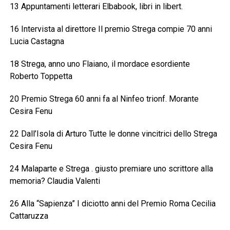
13 Appuntamenti letterari Elbabook, libri in libert.
16 Intervista al direttore Il premio Strega compie 70 anni
Lucia Castagna
18 Strega, anno uno Flaiano, il mordace esordiente
Roberto Toppetta
20 Premio Strega 60 anni fa al Ninfeo trionf. Morante
Cesira Fenu
22 Dall’Isola di Arturo Tutte le donne vincitrici dello Strega
Cesira Fenu
24 Malaparte e Strega . giusto premiare uno scrittore alla
memoria? Claudia Valenti
26 Alla “Sapienza” I diciotto anni del Premio Roma Cecilia
Cattaruzza