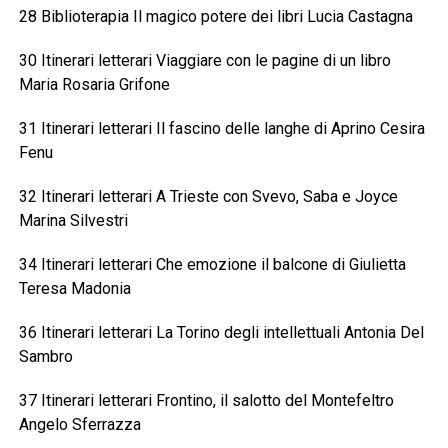
28 Biblioterapia Il magico potere dei libri Lucia Castagna
30 Itinerari letterari Viaggiare con le pagine di un libro
Maria Rosaria Grifone
31 Itinerari letterari Il fascino delle langhe di Aprino Cesira
Fenu
32 Itinerari letterari A Trieste con Svevo, Saba e Joyce
Marina Silvestri
34 Itinerari letterari Che emozione il balcone di Giulietta
Teresa Madonia
36 Itinerari letterari La Torino degli intellettuali Antonia Del
Sambro
37 Itinerari letterari Frontino, il salotto del Montefeltro
Angelo Sferrazza