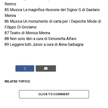
Rennis
85 Musica La magnifica illusione del Signor G di Gaetano
Menna
86 Musica Un monumento di carta per i Depeche Mode di
Filippo Di Girolamo
87 Teatro di Monica Menna
88 Non solo libri a cura di Simonetta Alfaro
89 Leggere:tutti Junior a cura di Anna Garbagna
RELATED TOPICS:
CLICK TO COMMENT