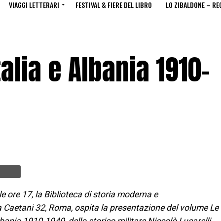
VIAGGI LETTERARI
FESTIVAL & FIERE DEL LIBRO
LO ZIBALDONE – RE
talia e Albania 1910-
e ore 17, la Biblioteca di storia moderna e
 Caetani 32, Roma, ospita la presentazione del volume Le