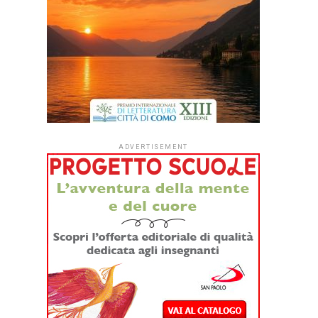
ADVERTISEMENT