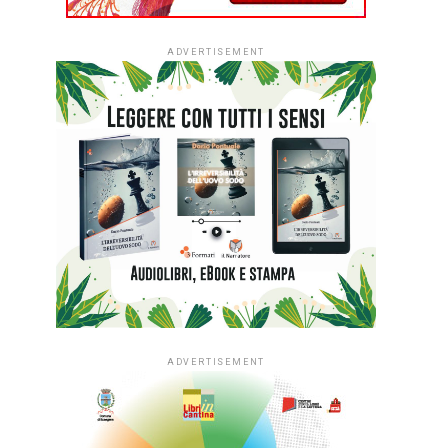
ADVERTISEMENT
ADVERTISEMENT