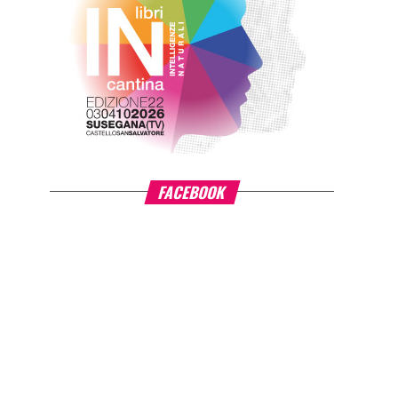
FACEBOOK