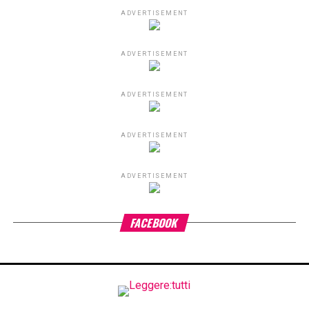
ADVERTISEMENT
ADVERTISEMENT
ADVERTISEMENT
ADVERTISEMENT
ADVERTISEMENT
FACEBOOK