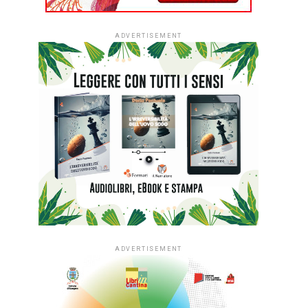
ADVERTISEMENT
ADVERTISEMENT