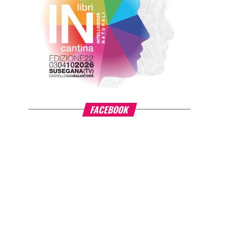
FACEBOOK