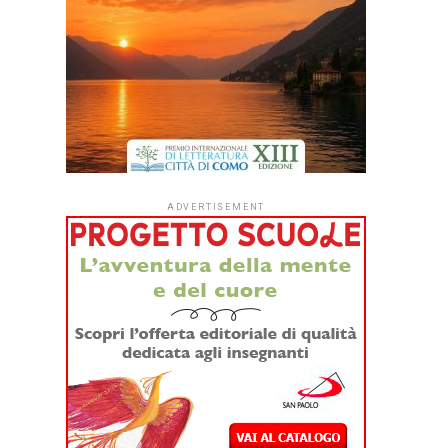
ADVERTISEMENT