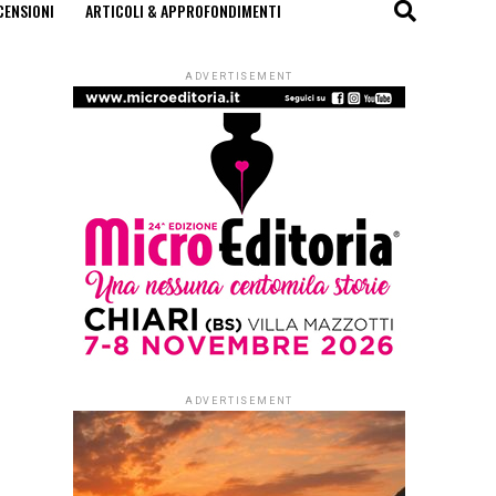
CENSIONI
ARTICOLI & APPROFONDIMENTI
ADVERTISEMENT
ADVERTISEMENT