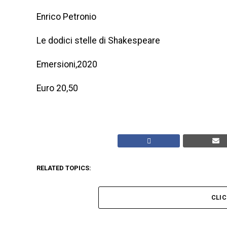
Enrico Petronio
Le dodici stelle di Shakespeare
Emersioni,2020
Euro 20,50
RELATED TOPICS:
CLI