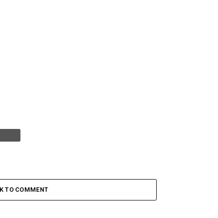
CK TO COMMENT