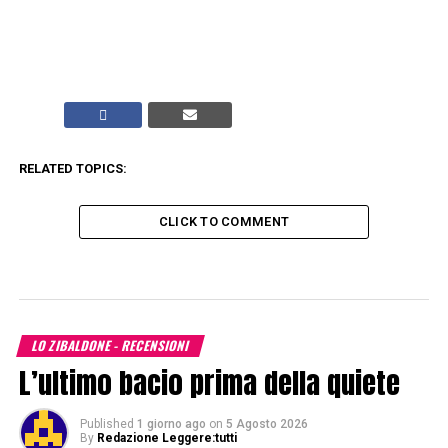
RELATED TOPICS:
CLICK TO COMMENT
LO ZIBALDONE - RECENSIONI
L’ultimo bacio prima della quiete
Published
1 giorno ago
on
5 Agosto 2026
By
Redazione Leggere:tutti