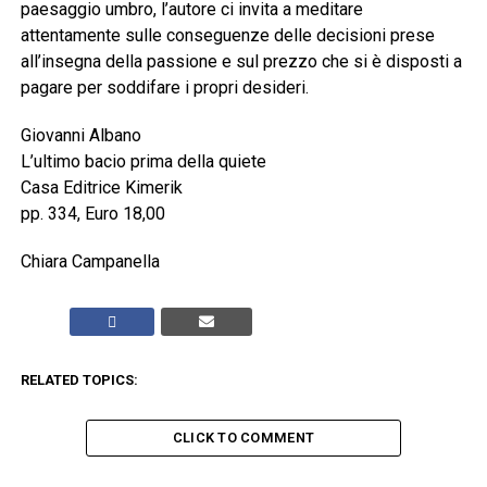
paesaggio umbro, l’autore ci invita a meditare
attentamente sulle conseguenze delle decisioni prese
all’insegna della passione e sul prezzo che si è disposti a
pagare per soddifare i propri desideri.
Giovanni Albano
L’ultimo bacio prima della quiete
Casa Editrice Kimerik
pp. 334, Euro 18,00
Chiara Campanella
RELATED TOPICS:
CLICK TO COMMENT