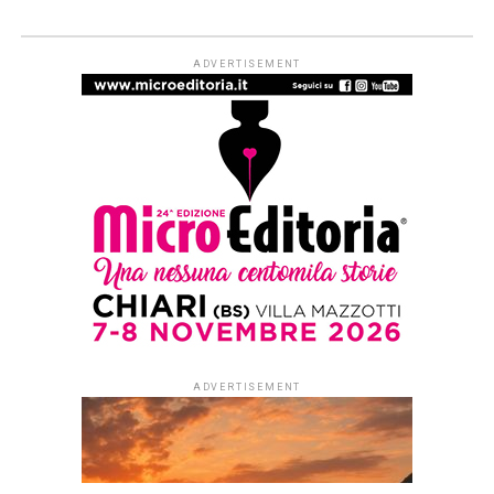
ADVERTISEMENT
ADVERTISEMENT