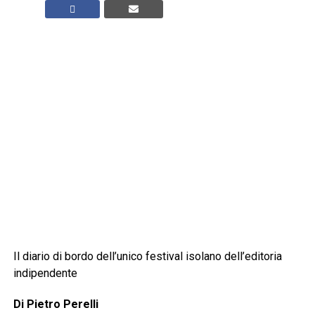
Il diario di bordo dell’unico festival isolano dell’editoria
indipendente
Di Pietro Perelli