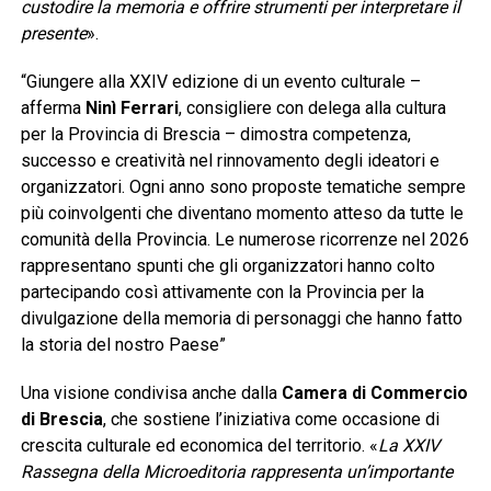
custodire la memoria e offrire strumenti per interpretare il
presente
».
“Giungere alla XXIV edizione di un evento culturale –
afferma
Ninì Ferrari
, consigliere con delega alla cultura
per la Provincia di Brescia – dimostra competenza,
successo e creatività nel rinnovamento degli ideatori e
organizzatori. Ogni anno sono proposte tematiche sempre
più coinvolgenti che diventano momento atteso da tutte le
comunità della Provincia. Le numerose ricorrenze nel 2026
rappresentano spunti che gli organizzatori hanno colto
partecipando così attivamente con la Provincia per la
divulgazione della memoria di personaggi che hanno fatto
la storia del nostro Paese”
Una visione condivisa anche dalla
Camera di Commercio
di Brescia
, che sostiene l’iniziativa come occasione di
crescita culturale ed economica del territorio. «
La XXIV
Rassegna della Microeditoria rappresenta un’importante