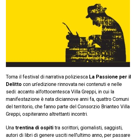
Torna il festival di narrativa poliziesca
La Passione per il
Delitto
con un’edizione rinnovata nei contenuti e nelle
sedi: accanto all’ottocentesca Villa Greppi, in cui la
manifestazione è nata diciannove anni fa, quattro Comuni
del territorio, che fanno parte del Consorzio Brianteo Villa
Greppi, ospiteranno altrettanti incontri.
Una
trentina di ospiti
tra scrittori, giornalisti, saggisti,
autori di libri di genere usciti nell’ultimo anno, per passare