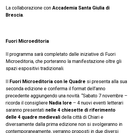
La collaborazione con
Accademia Santa Giulia di
Brescia
.
Fuori Microeditoria
Il programma sarà completato dalle iniziative di Fuori
Microeditoria, che porteranno la manifestazione oltre gli
spazi espositivi tradizionali.
Il
Fuori Microeditoria con le Quadre
si presenta alla sua
seconda edizione e conferma il format dell’anno
precedente aggiungendo una novità. “Sabato 7 novembre –
ricorda il consigliere
Nadia Iore
– 4 nuovi eventi letterari
saranno presentati
nelle 4 chiesette di riferimento
delle 4 quadre medievali
della città di Chiari e
diversamente dalla prima edizione non si svolgeranno in
contemporaneamente, verranno proposti in due diversi