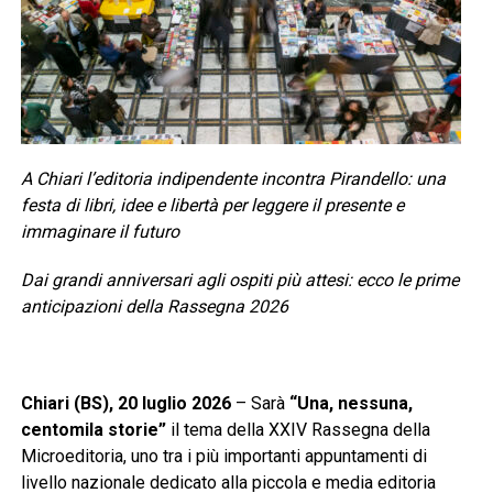
A Chiari l’editoria indipendente incontra Pirandello: una
festa di libri, idee e libertà per leggere il presente e
immaginare il futuro
Dai grandi anniversari agli ospiti più attesi: ecco le prime
anticipazioni della Rassegna 2026
Chiari (BS), 20 luglio 2026
– Sarà
“Una, nessuna,
centomila storie”
il tema della XXIV Rassegna della
Microeditoria, uno tra i più importanti appuntamenti di
livello nazionale dedicato alla piccola e media editoria