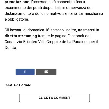
prenotazione
: l’accesso sarà consentito fino a
esaurimento dei posti disponibili, in osservanza del
distanziamento e delle normative sanitarie. La mascherina
è obbligatoria.
Gli incontri di domenica 18 saranno, inoltre, trasmessi in
diretta streaming
tramite le pagine Facebook del
Consorzio Brianteo Villa Greppi e de La Passione per il
Delitto.
RELATED TOPICS:
CLICK TO COMMENT