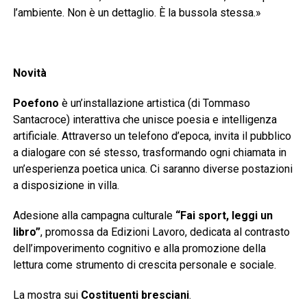
l’ambiente. Non è un dettaglio. È la bussola stessa.»
Novità
Poefono
è un’installazione artistica (di Tommaso
Santacroce) interattiva che unisce poesia e intelligenza
artificiale. Attraverso un telefono d’epoca, invita il pubblico
a dialogare con sé stesso, trasformando ogni chiamata in
un’esperienza poetica unica. Ci saranno diverse postazioni
a disposizione in villa.
Adesione alla campagna culturale
“Fai sport, leggi un
libro”
, promossa da Edizioni Lavoro, dedicata al contrasto
dell’impoverimento cognitivo e alla promozione della
lettura come strumento di crescita personale e sociale.
La mostra sui
Costituenti bresciani
.