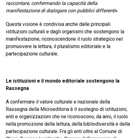
raccontare, confermando la capacità della
manifestazione di dialogare con pubblici differenti
».
Questa visione è condivisa anche dalle principali
istituzioni culturali e dagli organismi che sostengono la
manifestazione, riconoscendone il ruolo strategico nel
promuovere la lettura, il pluralismo editoriale e la
partecipazione culturale.
Le istituzioni e il mondo editoriale sostengono la
Rassegna
A confermare il valore culturale e nazionale della
Rassegna della Microeditoria è il sostegno di istituzioni,
enti e organizzazioni che ne riconoscono, da anni, il ruolo
nella promozione della lettura, della bibliodiversità e della
partecipazione culturale. Fra gli enti oltre al Comune di