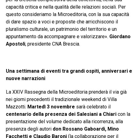
capacità critica e nella qualità delle relazioni sociali. Per
questo consideriamo la Microeditoria, con la sua capacità
di dare spazio a voci e proposte che arricchiscono il
pluralismo culturale, un patrimonio del territorio e un
appuntamento da accompagnare e valorizzare».
Giordano
Apostoli
, presidente CNA Brescia.
Una settimana di eventi tra grandi ospiti, anniversari e
nuove narrazioni
La XXIV Rassegna della Microeditoria prenderà il via già
nei giorni precedenti il tradizionale weekend di Villa
Mazzotti.
Martedì 3 novembre
sarà celebrato il
centenario della presenza dei Salesiani a Chiari
con la
presentazione del volume dedicato alla ricorrenza, alla
presenza degli autori
don Rossano Gaboardi, Mino
Facchetti e Claudio Baroni
(la collaborazione per il