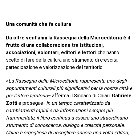
Una comunità che fa cultura
Da oltre vent’anni la Rassegna della Microeditoria è il
frutto di una collaborazione tra istituzioni,
associazioni, volontari, editori e lettori
che hanno
scelto di fare della cultura uno strumento di crescita,
partecipazione e valorizzazione del territorio.
«
La Rassegna della Microeditoria rappresenta uno degli
appuntamenti culturali più significativi per la nostra città e
per l’intero territorio
– afferma il Sindaco di Chiari,
Gabriele
Zotti
e prosegue-
In un tempo caratterizzato da
cambiamenti rapidi e da informazioni sempre più
frammentate, il libro continua a essere uno straordinario
strumento di conoscenza, dialogo e crescita personale.
Chiari è orgogliosa di accogliere ancora una volta editori,