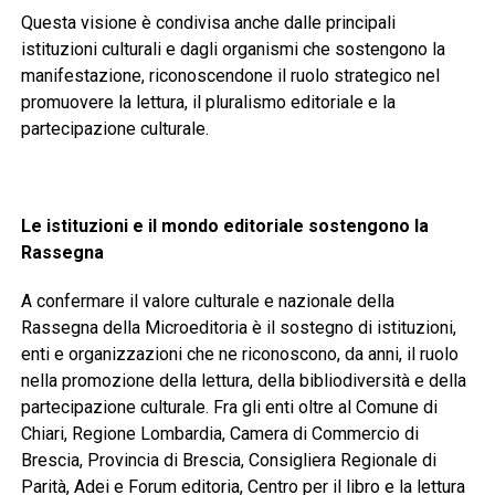
Questa visione è condivisa anche dalle principali
istituzioni culturali e dagli organismi che sostengono la
manifestazione, riconoscendone il ruolo strategico nel
promuovere la lettura, il pluralismo editoriale e la
partecipazione culturale.
Le istituzioni e il mondo editoriale sostengono la
Rassegna
A confermare il valore culturale e nazionale della
Rassegna della Microeditoria è il sostegno di istituzioni,
enti e organizzazioni che ne riconoscono, da anni, il ruolo
nella promozione della lettura, della bibliodiversità e della
partecipazione culturale. Fra gli enti oltre al Comune di
Chiari, Regione Lombardia, Camera di Commercio di
Brescia, Provincia di Brescia, Consigliera Regionale di
Parità, Adei e Forum editoria, Centro per il libro e la lettura