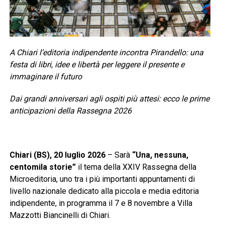
A Chiari l’editoria indipendente incontra Pirandello: una
festa di libri, idee e libertà per leggere il presente e
immaginare il futuro
Dai grandi anniversari agli ospiti più attesi: ecco le prime
anticipazioni della Rassegna 2026
Chiari (BS), 20 luglio 2026
– Sarà
“Una, nessuna,
centomila storie”
il tema della XXIV Rassegna della
Microeditoria, uno tra i più importanti appuntamenti di
livello nazionale dedicato alla piccola e media editoria
indipendente, in programma il 7 e 8 novembre a Villa
Mazzotti Biancinelli di Chiari.