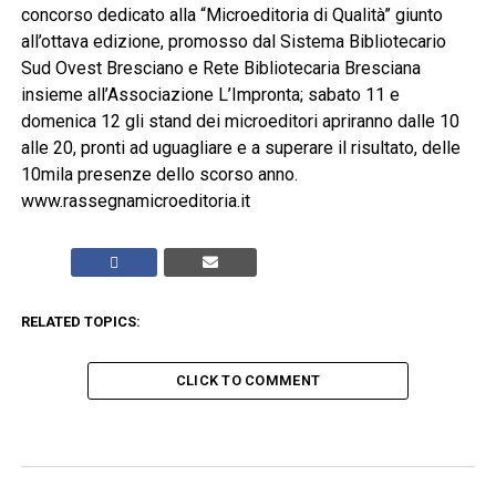
concorso dedicato alla “Microeditoria di Qualità” giunto
all’ottava edizione, promosso dal Sistema Bibliotecario
Sud Ovest Bresciano e Rete Bibliotecaria Bresciana
insieme all’Associazione L’Impronta; sabato 11 e
domenica 12 gli stand dei microeditori apriranno dalle 10
alle 20, pronti ad uguagliare e a superare il risultato, delle
10mila presenze dello scorso anno.
www.rassegnamicroeditoria.it
RELATED TOPICS:
CLICK TO COMMENT