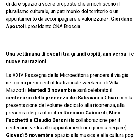
di dare spazio a voci e proposte che arricchiscono il
pluralismo culturale, un patrimonio del territorio e un
appuntamento da accompagnare e valorizzare».
Giordano
Apostoli
, presidente CNA Brescia.
Una settimana di eventi tra grandi ospiti, anniversari e
nuove narrazioni
La XXIV Rassegna della Microeditoria prenderà il via già
nei giorni precedenti il tradizionale weekend di Villa
Mazzotti.
Martedì 3 novembre
sarà celebrato il
centenario della presenza dei Salesiani a Chiari
con la
presentazione del volume dedicato alla ricorrenza, alla
presenza degli autori
don Rossano Gaboardi, Mino
Facchetti e Claudio Baroni
(la collaborazione per il
centenario vedrà altri appuntamenti nei giorni a seguire).
Giovedì 5 novembre
spazio alla musica e alla cultura pop