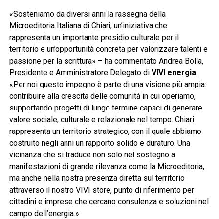
«Sosteniamo da diversi anni la rassegna della
Microeditoria Italiana di Chiari, un’iniziativa che
rappresenta un importante presidio culturale per il
territorio e un’opportunità concreta per valorizzare talenti e
passione per la scrittura» – ha commentato Andrea Bolla,
Presidente e Amministratore Delegato di
VIVI energia
.
«Per noi questo impegno è parte di una visione più ampia:
contribuire alla crescita delle comunità in cui operiamo,
supportando progetti di lungo termine capaci di generare
valore sociale, culturale e relazionale nel tempo. Chiari
rappresenta un territorio strategico, con il quale abbiamo
costruito negli anni un rapporto solido e duraturo. Una
vicinanza che si traduce non solo nel sostegno a
manifestazioni di grande rilevanza come la Microeditoria,
ma anche nella nostra presenza diretta sul territorio
attraverso il nostro VIVI store, punto di riferimento per
cittadini e imprese che cercano consulenza e soluzioni nel
campo dell’energia.»