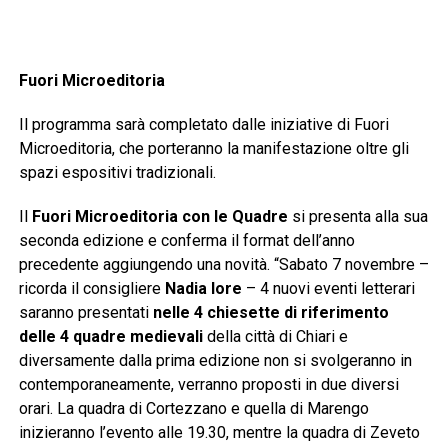
Fuori Microeditoria
Il programma sarà completato dalle iniziative di Fuori
Microeditoria, che porteranno la manifestazione oltre gli
spazi espositivi tradizionali.
Il
Fuori Microeditoria con le Quadre
si presenta alla sua
seconda edizione e conferma il format dell’anno
precedente aggiungendo una novità. “Sabato 7 novembre –
ricorda il consigliere
Nadia Iore
– 4 nuovi eventi letterari
saranno presentati
nelle 4 chiesette di riferimento
delle 4 quadre medievali
della città di Chiari e
diversamente dalla prima edizione non si svolgeranno in
contemporaneamente, verranno proposti in due diversi
orari. La quadra di Cortezzano e quella di Marengo
inizieranno l’evento alle 19.30, mentre la quadra di Zeveto