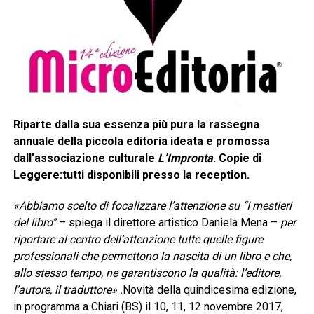
Riparte dalla sua essenza più pura la rassegna
annuale della piccola editoria ideata e promossa
dall’associazione culturale
L’Impronta
. Copie di
Leggere:tutti disponibili presso la reception.
«Abbiamo scelto di focalizzare l’attenzione su “I mestieri
del libro”
– spiega il direttore artistico Daniela Mena –
per
riportare al centro dell’attenzione tutte quelle figure
professionali che permettono la nascita di un libro e che,
allo stesso tempo, ne garantiscono la qualità: l’editore,
l’autore, il traduttore» .
Novità della quindicesima edizione,
in programma a Chiari (BS) il 10, 11, 12 novembre 2017,