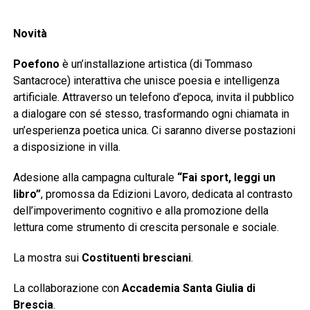
Novità
Poefono
è un’installazione artistica (di Tommaso
Santacroce) interattiva che unisce poesia e intelligenza
artificiale. Attraverso un telefono d’epoca, invita il pubblico
a dialogare con sé stesso, trasformando ogni chiamata in
un’esperienza poetica unica. Ci saranno diverse postazioni
a disposizione in villa.
Adesione alla campagna culturale
“Fai sport, leggi un
libro”
, promossa da Edizioni Lavoro, dedicata al contrasto
dell’impoverimento cognitivo e alla promozione della
lettura come strumento di crescita personale e sociale.
La mostra sui
Costituenti bresciani
.
La collaborazione con
Accademia Santa Giulia di
Brescia
.