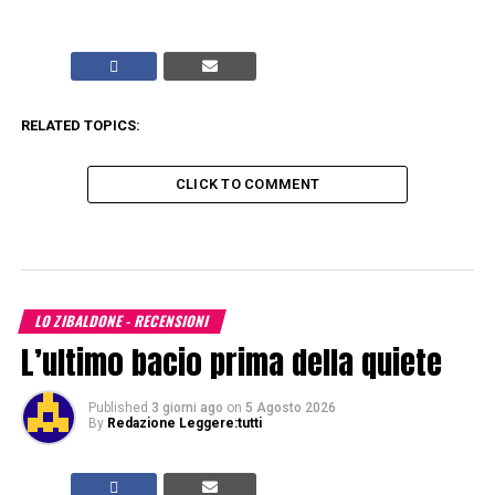
RELATED TOPICS:
CLICK TO COMMENT
LO ZIBALDONE - RECENSIONI
L’ultimo bacio prima della quiete
Published
3 giorni ago
on
5 Agosto 2026
By
Redazione Leggere:tutti