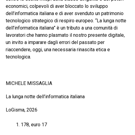
economici, colpevoli di aver bloccato lo sviluppo
dell’informatica italiana e di aver svenduto un patrimonio
tecnologico strategico di respiro europeo. “La lunga notte
dell’informatica italiana” è un tributo a una comunità di
lavoratori che hanno plasmato il nostro presente digitale,
un invito a imparare dagli errori del passato per
riaccendere, oggi, una necessaria rinascita etica e
tecnologica.
MICHELE MISSAGLIA
La lunga notte dell’informatica italiana
LoGisma, 2026
178, euro 17